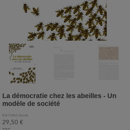
La démocratie chez les abeilles - Un
modèle de société
EDITIONS QUAE
29,50 €