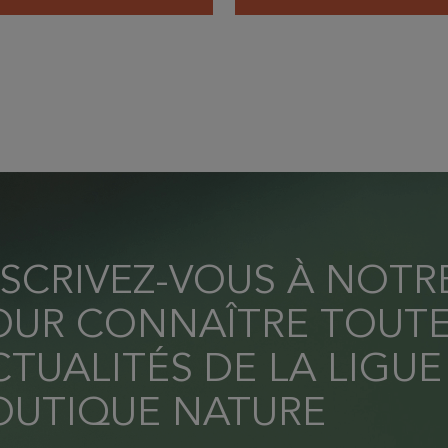
NSCRIVEZ-VOUS À NOT
OUR CONNAÎTRE TOUTE
TUALITÉS DE LA LIGUE
OUTIQUE NATURE