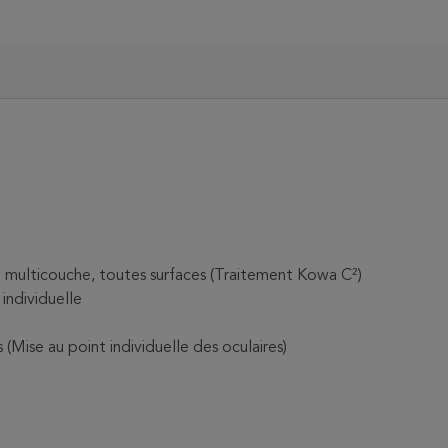
e multicouche, toutes surfaces (Traitement Kowa C²)
individuelle
 (Mise au point individuelle des oculaires)