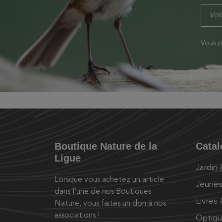
Vous p
Boutique Nature de la
Cata
Ligue
Jardin
Lorsque vous achetez un article
Jeunes
dans l’une de nos Boutiques
Livres
Nature, vous faites un don à nos
associations !
Optiq