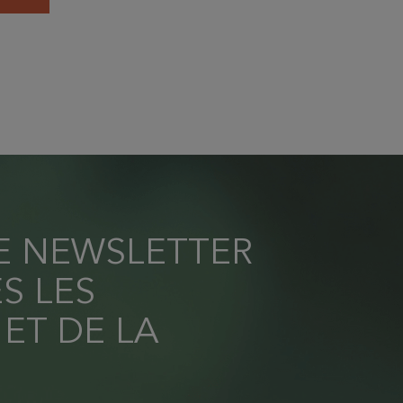
RE NEWSLETTER
S LES
 ET DE LA