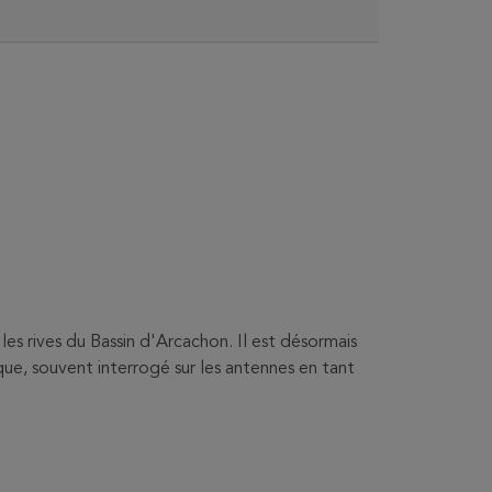
les rives du Bassin d'Arcachon. Il est désormais
ue, souvent interrogé sur les antennes en tant