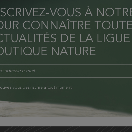
NSCRIVEZ-VOUS À NOT
OUR CONNAÎTRE TOUTE
TUALITÉS DE LA LIGUE
OUTIQUE NATURE
ouvez vous désinscrire à tout moment.