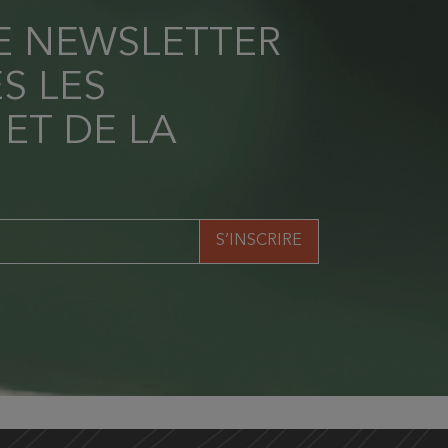
RE NEWSLETTER
S LES
 ET DE LA