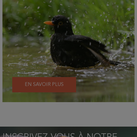
EN SAVOIR PLUS