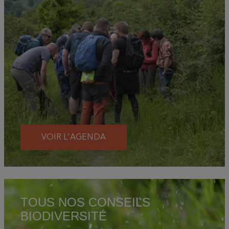
VOIR L'AGENDA
TOUS NOS CONSEILS
BIODIVERSITÉ