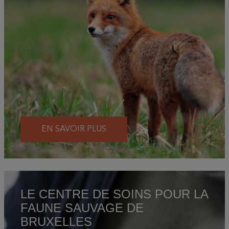
EN SAVOIR PLUS
LE CENTRE DE SOINS POUR LA
FAUNE SAUVAGE DE
BRUXELLES