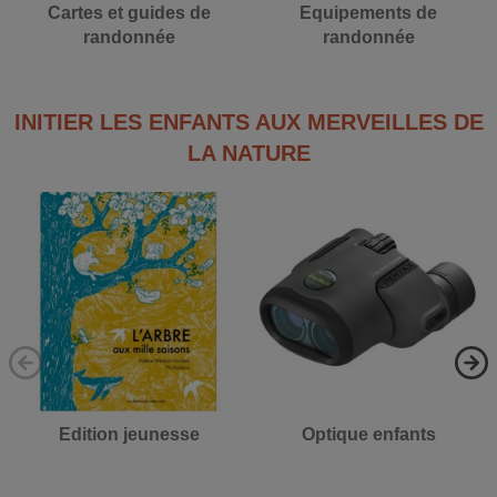
Cartes et guides de
Equipements de
randonnée
randonnée
INITIER LES ENFANTS AUX MERVEILLES DE
LA NATURE
Edition jeunesse
Optique enfants