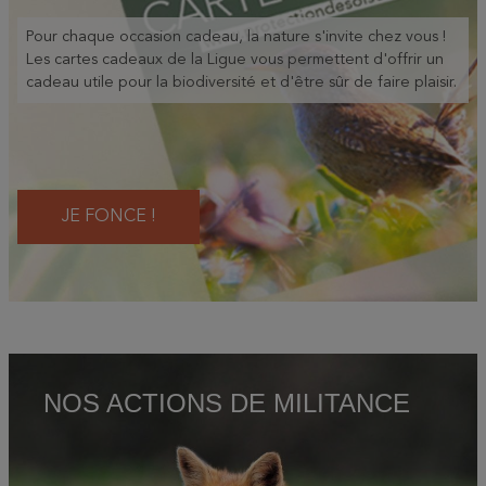
Pour chaque occasion cadeau, la nature s'invite chez vous !
Les cartes cadeaux de la Ligue vous permettent d'offrir un
cadeau utile pour la biodiversité et d'être sûr de faire plaisir.
JE FONCE !
NOS ACTIONS DE MILITANCE