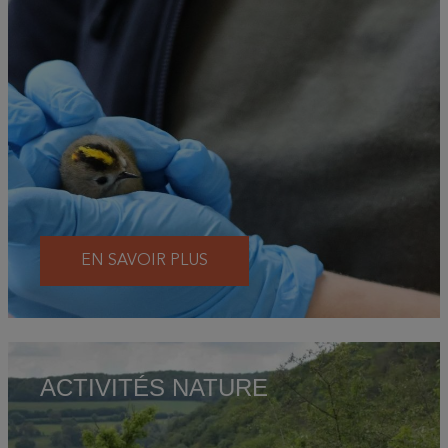
EN SAVOIR PLUS
ACTIVITÉS NATURE