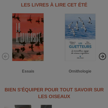
LES LIVRES À LIRE CET ÉTÉ
Essais
Ornithologie
BIEN S'ÉQUIPER POUR TOUT SAVOIR SUR
LES OISEAUX