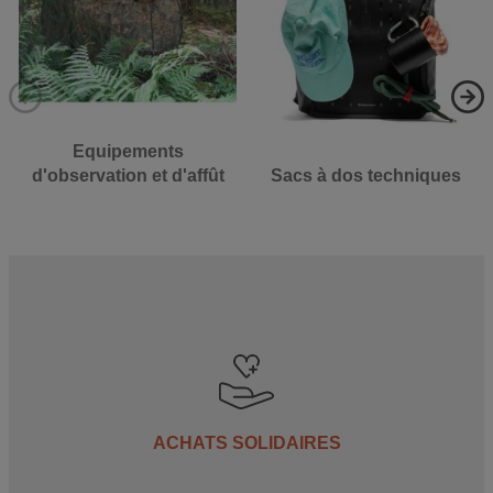
Equipements
d'observation et d'affût
Sacs à dos techniques
ACHATS SOLIDAIRES