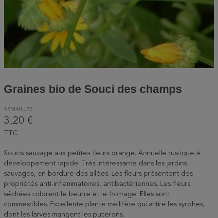
Graines bio de Souci des champs
SEMAILLES
3,20 €
TTC
Soucis sauvage aux petites fleurs orange. Annuelle rustique à
développement rapide. Très intéressante dans les jardins
sauvages, en bordure des allées. Les fleurs présentent des
propriétés anti-inflammatoires, antibactériennes. Les fleurs
séchées colorent le beurre et le fromage. Elles sont
commestibles. Excellente plante mellifère qui attire les syrphes,
dont les larves mangent les pucerons.