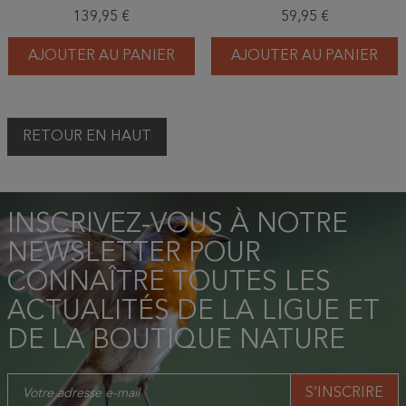
139,95 €
59,95 €
AJOUTER AU PANIER
AJOUTER AU PANIER
RETOUR EN HAUT
INSCRIVEZ-VOUS À NOTRE
NEWSLETTER POUR
CONNAÎTRE TOUTES LES
ACTUALITÉS DE LA LIGUE ET
DE LA BOUTIQUE NATURE