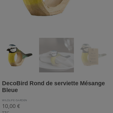
DecoBird Rond de serviette Mésange
Bleue
WILDLIFE GARDEN
10,00 €