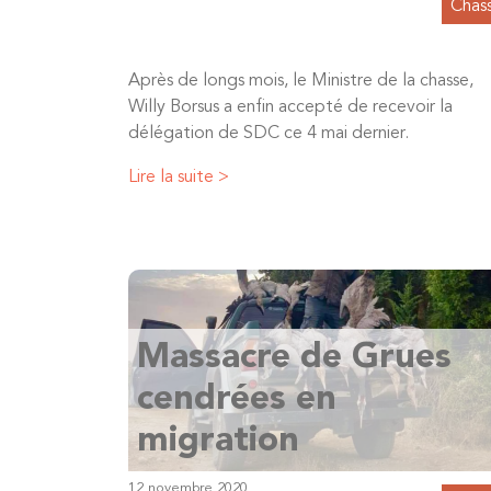
Chas
Après de longs mois, le Ministre de la chasse,
Willy Borsus a enfin accepté de recevoir la
délégation de SDC ce 4 mai dernier.
Lire la suite >
Massacre de Grues
cendrées en
migration
12 novembre 2020