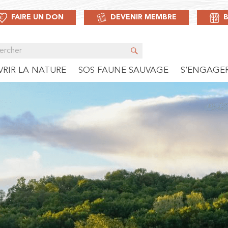
FAIRE UN DON
DEVENIR MEMBRE
RIR LA NATURE
SOS FAUNE SAUVAGE
S’ENGAGE