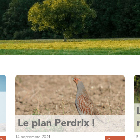
Le plan Perdrix !
14 septembre 2021
15 