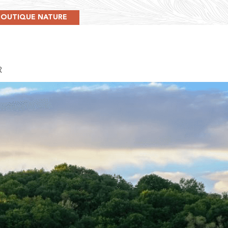
BOUTIQUE NATURE
R