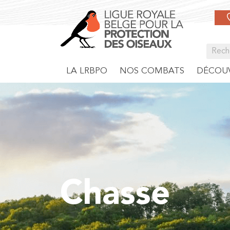
LA LRBPO
NOS COMBATS
DÉCOUV
Chasse