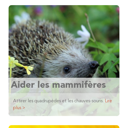
Aider les mammifères
Attirer les quadrupèdes et les chauves-souris.
Lire
plus >