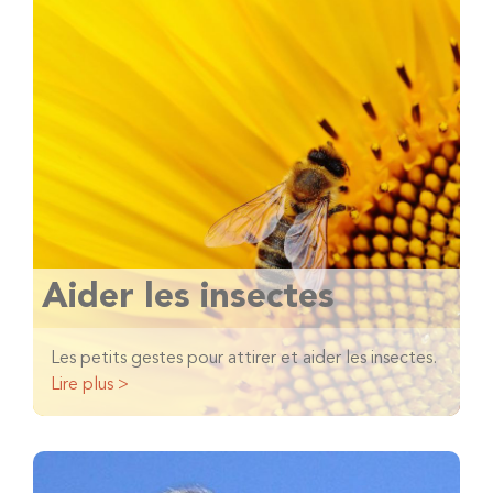
Aider les insectes
Les petits gestes pour attirer et aider les insectes.
Lire plus >