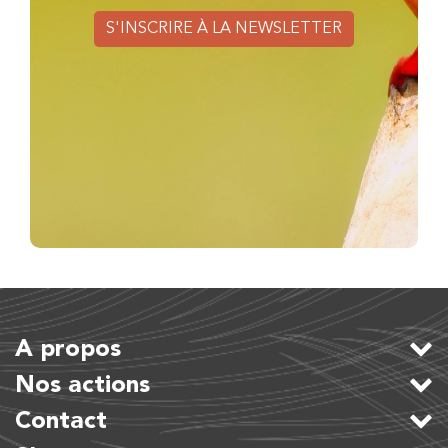
S'INSCRIRE À LA NEWSLETTER
A propos
Nos actions
Contact