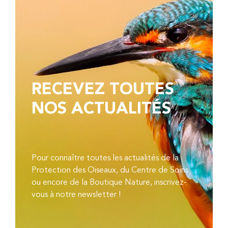
RECEVEZ TOUTES
NOS ACTUALITÉS
Pour connaître toutes les actualités de la
Protection des Oiseaux, du Centre de Soins
ou encore de la Boutique Nature, inscrivez-
vous à notre newsletter !