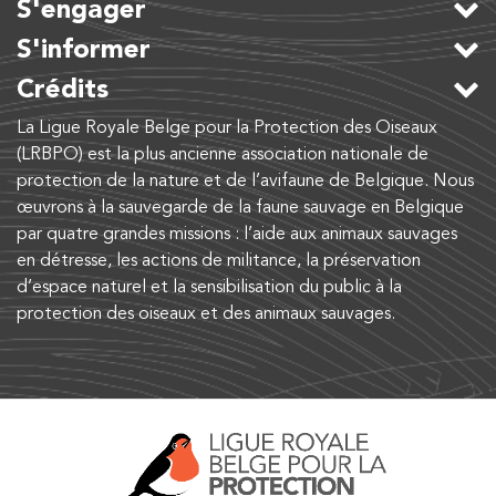
S'engager
S'informer
Crédits
La Ligue Royale Belge pour la Protection des Oiseaux
(LRBPO) est la plus ancienne association nationale de
protection de la nature et de l’avifaune de Belgique. Nous
œuvrons à la sauvegarde de la faune sauvage en Belgique
par quatre grandes missions : l’aide aux animaux sauvages
en détresse, les actions de militance, la préservation
d’espace naturel et la sensibilisation du public à la
protection des oiseaux et des animaux sauvages.