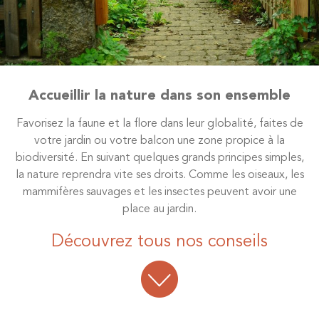
Accueillir la nature dans son ensemble
Favorisez la faune et la flore dans leur globalité, faites de
votre jardin ou votre balcon une zone propice à la
biodiversité. En suivant quelques grands principes simples,
la nature reprendra vite ses droits. Comme les oiseaux, les
mammifères sauvages et les insectes peuvent avoir une
place au jardin.
Découvrez tous nos conseils