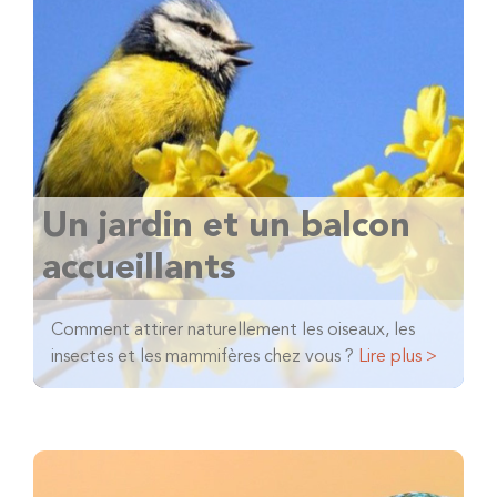
Un jardin et un balcon
accueillants
Comment attirer naturellement les oiseaux, les
insectes et les mammifères chez vous ?
Lire plus >