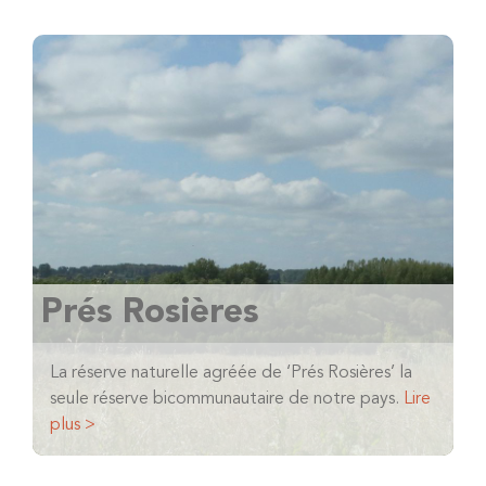
Prés Rosières
La réserve naturelle agréée de ‘Prés Rosières’ la
seule réserve bicommunautaire de notre pays.
Lire
plus >