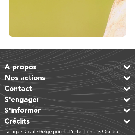
A propos
Nos actions
Contact
S'engager
S'informer
Crédits
La Ligue Royale Belge pour la Protection des Oiseaux