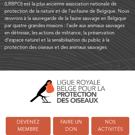
(LRBPO) est la plus ancienne association nationale de
protection de la nature et de l’avifaune de Belgique. Nous
œuvrons à la sauvegarde de la faune sauvage en Belgique
par quatre grandes missions : l’aide aux animaux sauvages
en détresse, les actions de militance, la préservation
d’espace naturel et la sensibilisation du public à la
protection des oiseaux et des animaux sauvages.
DEVENEZ
FAIRE UN
NOS
MEMBRE
DON
ACTIVITÉS