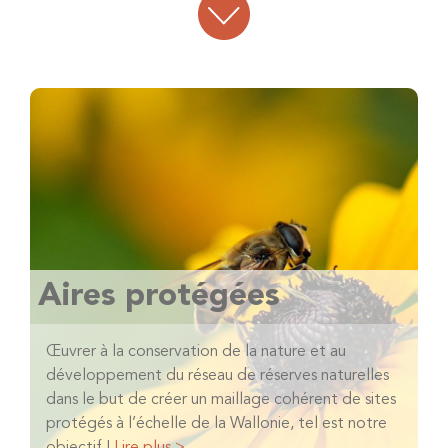
Aires protégées
Œuvrer à la conservation de la nature et au
développement du réseau de réserves naturelles
dans le but de créer un maillage cohérent de sites
protégés à l’échelle de la Wallonie, tel est notre