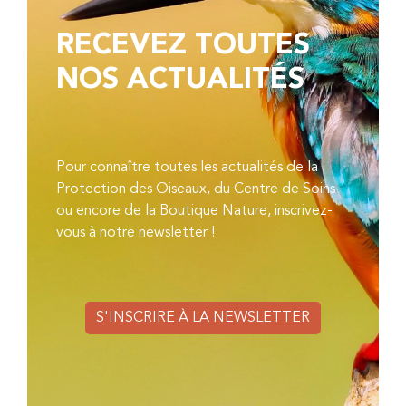
RECEVEZ TOUTES
NOS ACTUALITÉS
Pour connaître toutes les actualités de la
Protection des Oiseaux, du Centre de Soins
ou encore de la Boutique Nature, inscrivez-
vous à notre newsletter !
S'INSCRIRE À LA NEWSLETTER