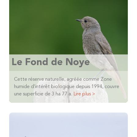
Le Fond de Noye
Cette réserve naturelle, agréée comme Zone
humide d’intérêt biologique depuis 1994, couvre
une superficie de 3 ha 77 a.
Lire plus >