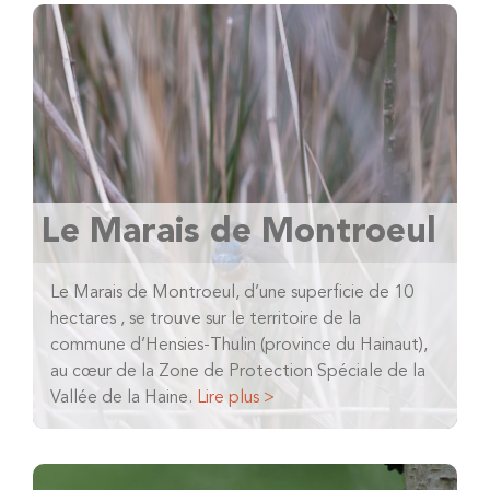
Le Marais de Montroeul
Le Marais de Montroeul, d’une superficie de 10
hectares , se trouve sur le territoire de la
commune d’Hensies-Thulin (province du Hainaut),
au cœur de la Zone de Protection Spéciale de la
Vallée de la Haine.
Lire plus >