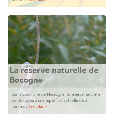
objectif !
Lire plus >
La réserve naturelle de
Bocogne
Sur la commune de Nassogne, la réserve naturelle
de Bocogne a une superficie actuelle de 3
hectares.
Lire plus >