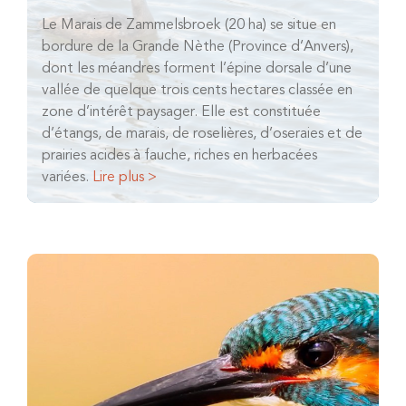
Le Marais de Zammelsbroek (20 ha) se situe en
bordure de la Grande Nèthe (Province d’Anvers),
dont les méandres forment l’épine dorsale d’une
vallée de quelque trois cents hectares classée en
zone d’intérêt paysager. Elle est constituée
d’étangs, de marais, de roselières, d’oseraies et de
prairies acides à fauche, riches en herbacées
variées.
Lire plus >