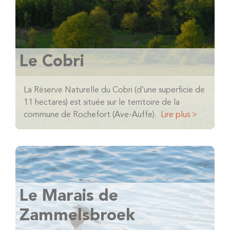
Le Cobri
La Réserve Naturelle du Cobri (d’une superficie de
11 hectares) est située sur le territoire de la
commune de Rochefort (Ave-Auffe).
Lire plus >
Le Marais de
Zammelsbroek