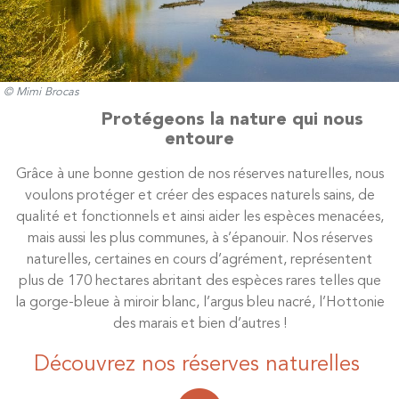
© Mimi Brocas
Protégeons la nature qui nous
entoure
Grâce à une bonne gestion de nos réserves naturelles, nous
voulons protéger et créer des espaces naturels sains, de
qualité et fonctionnels et ainsi aider les espèces menacées,
mais aussi les plus communes, à s’épanouir. Nos réserves
naturelles, certaines en cours d’agrément, représentent
plus de 170 hectares abritant des espèces rares telles que
la gorge-bleue à miroir blanc, l’argus bleu nacré, l’Hottonie
des marais et bien d’autres !
Découvrez nos réserves naturelles