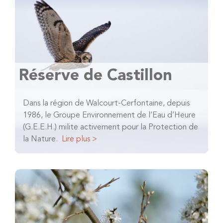
Réserve de Castillon
Dans la région de Walcourt-Cerfontaine, depuis
1986, le Groupe Environnement de l’Eau d’Heure
(G.E.E.H.) milite activement pour la Protection de
la Nature.
Lire plus >