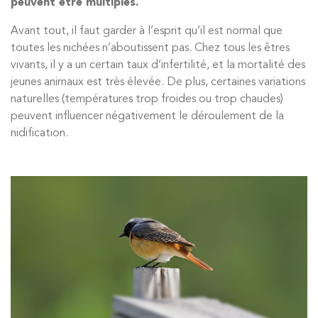
peuvent être multiples.
Avant tout, il faut garder à l’esprit qu’il est normal que
toutes les nichées n’aboutissent pas. Chez tous les êtres
vivants, il y a un certain taux d’infertilité, et la mortalité des
jeunes animaux est très élevée. De plus, certaines variations
naturelles (températures trop froides ou trop chaudes)
peuvent influencer négativement le déroulement de la
nidification.