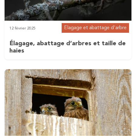
Elagage et abattage d'arbre
12 février 2025
Élagage, abattage d’arbres et taille de
haies