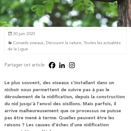
30 juin 2025
Conseils oiseaux
,
Découvrir la nature
,
Toutes les actualités
de la Ligue
Partager cet article
Le plus souvent, des oiseaux s’installant dans un
nichoir nous permettent de suivre pas à pas le
déroulement de la nidification, depuis la construction
du nid jusqu’à l’envol des oisillons. Mais parfois, il
arrive malheureusement que ce processus ne puisse
pas être mené à terme. Quelles peuvent être les
raisons ? Les causes d’échec d’une nidification