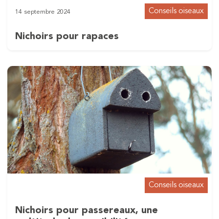
Conseils oiseaux
14 septembre 2024
Nichoirs pour rapaces
Conseils oiseaux
Nichoirs pour passereaux, une