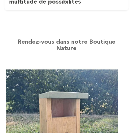
multitude de possibilités
Rendez-vous dans notre Boutique
Nature