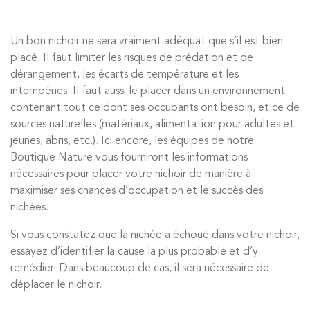
Un bon nichoir ne sera vraiment adéquat que s’il est bien
placé. Il faut limiter les risques de prédation et de
dérangement, les écarts de température et les
intempéries. Il faut aussi le placer dans un environnement
contenant tout ce dont ses occupants ont besoin, et ce de
sources naturelles (matériaux, alimentation pour adultes et
jeunes, abris, etc.). Ici encore, les équipes de notre
Boutique Nature vous fourniront les informations
nécessaires pour placer votre nichoir de manière à
maximiser ses chances d’occupation et le succès des
nichées.
Si vous constatez que la nichée a échoué dans votre nichoir,
essayez d’identifier la cause la plus probable et d’y
remédier. Dans beaucoup de cas, il sera nécessaire de
déplacer le nichoir.