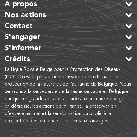
A propos
Nos actions
Contact
S'engager
S'informer
Crédits
La Ligue Royale Belge pour la Protection des Oiseaux
(LRBPO) est la plus ancienne association nationale de
protection de la nature et de l’avifaune de Belgique. Nous
œuvrons à la sauvegarde de la faune sauvage en Belgique
par quatre grandes missions : l’aide aux animaux sauvages
en détresse, les actions de militance, la préservation
d’espace naturel et la sensibilisation du public à la
protection des oiseaux et des animaux sauvages.