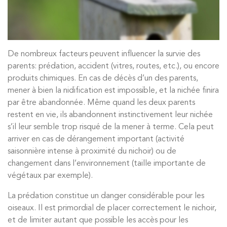
De nombreux facteurs peuvent influencer la survie des
parents: prédation, accident (vitres, routes, etc.), ou encore
produits chimiques. En cas de décès d’un des parents,
mener à bien la nidification est impossible, et la nichée finira
par être abandonnée. Même quand les deux parents
restent en vie, ils abandonnent instinctivement leur nichée
s’il leur semble trop risqué de la mener à terme. Cela peut
arriver en cas de dérangement important (activité
saisonnière intense à proximité du nichoir) ou de
changement dans l’environnement (taille importante de
végétaux par exemple).
La prédation constitue un danger considérable pour les
oiseaux. Il est primordial de placer correctement le nichoir,
et de limiter autant que possible les accès pour les