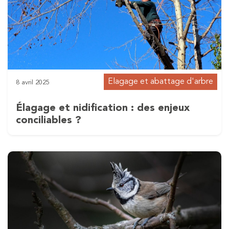
Elagage et abattage d'arbre
8 avril 2025
Élagage et nidification : des enjeux
conciliables ?