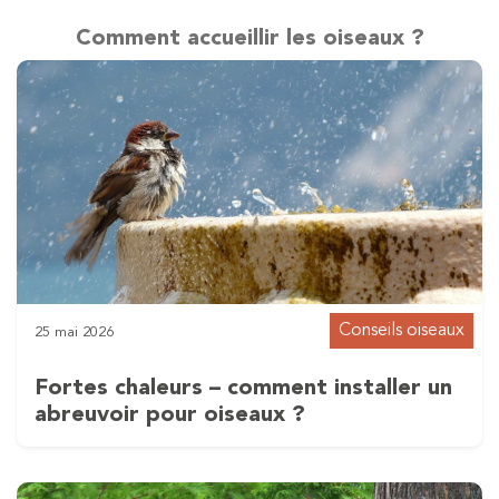
Comment accueillir les oiseaux ?
Conseils oiseaux
25 mai 2026
Fortes chaleurs – comment installer un
abreuvoir pour oiseaux ?