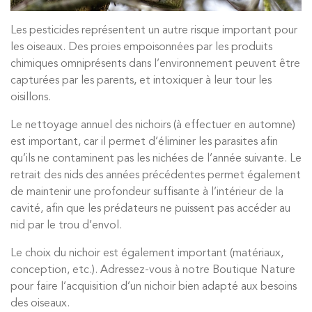
Les pesticides représentent un autre risque important pour
les oiseaux. Des proies empoisonnées par les produits
chimiques omniprésents dans l’environnement peuvent être
capturées par les parents, et intoxiquer à leur tour les
oisillons.
Le nettoyage annuel des nichoirs (à effectuer en automne)
est important, car il permet d’éliminer les parasites afin
qu’ils ne contaminent pas les nichées de l’année suivante. Le
retrait des nids des années précédentes permet également
de maintenir une profondeur suffisante à l’intérieur de la
cavité, afin que les prédateurs ne puissent pas accéder au
nid par le trou d’envol.
Le choix du nichoir est également important (matériaux,
conception, etc.). Adressez-vous à notre Boutique Nature
pour faire l’acquisition d’un nichoir bien adapté aux besoins
des oiseaux.