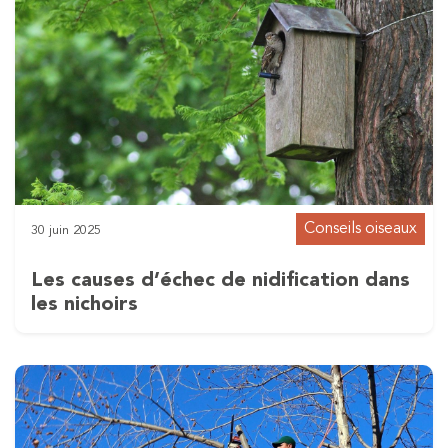
Conseils oiseaux
30 juin 2025
Les causes d’échec de nidification dans
les nichoirs