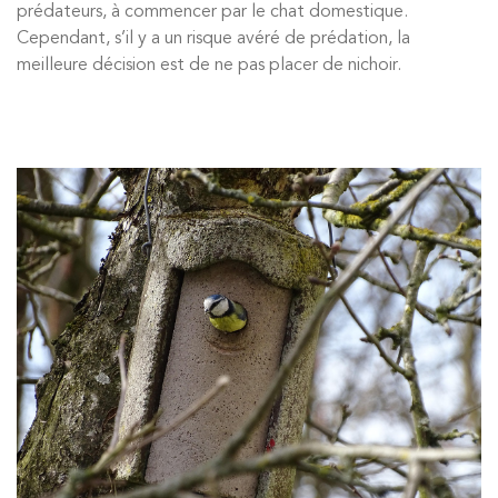
prédateurs, à commencer par le chat domestique.
Cependant, s’il y a un risque avéré de prédation, la
meilleure décision est de ne pas placer de nichoir.