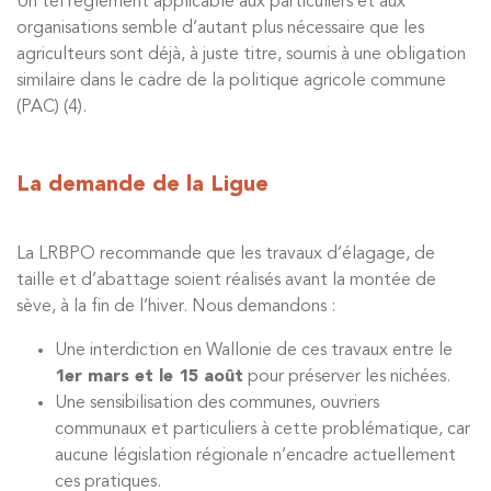
Un tel règlement applicable aux particuliers et aux
organisations semble d’autant plus nécessaire que les
agriculteurs sont déjà, à juste titre, soumis à une obligation
similaire dans le cadre de la politique agricole commune
(PAC) (4)
.
La demande de la Ligue
La LRBPO recommande que les travaux d’élagage, de
taille et d’abattage soient réalisés avant la montée de
sève, à la fin de l’hiver. Nous demandons :
Une interdiction en Wallonie de ces travaux entre le
1er mars et le 15 août
pour préserver les nichées.
Une sensibilisation des communes, ouvriers
communaux et particuliers à cette problématique, car
aucune législation régionale n’encadre actuellement
ces pratiques.