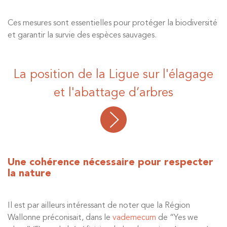
Ces mesures sont essentielles pour protéger la biodiversité
et garantir la survie des espèces sauvages.
La position de la Ligue sur l'élagage
et l'abattage d’arbres
Une cohérence nécessaire pour respecter
la nature
Il est par ailleurs intéressant de noter que la Région
Wallonne préconisait, dans le
vademecum
de “Yes we