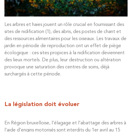
Les arbres et haies jouent un rôle crucial en fournissant des
sites de nidification (1)
, des abris, des postes de chant et
des ressources alimentaires pour les oiseaux. Les travaux de
jardin en période de reproduction ont un effet de piège
écologique : ces sites propices à la nidification deviennent
des lieux mortels. De plus, leur destruction ou altération
provoque une saturation des centres de soins, déjà
surchargés à cette période.
La législation doit évoluer
En Région bruxelloise, l’élagage et l’abattage des arbres à
l’aide d’engins motorisés sont interdits du 1er avril au 15