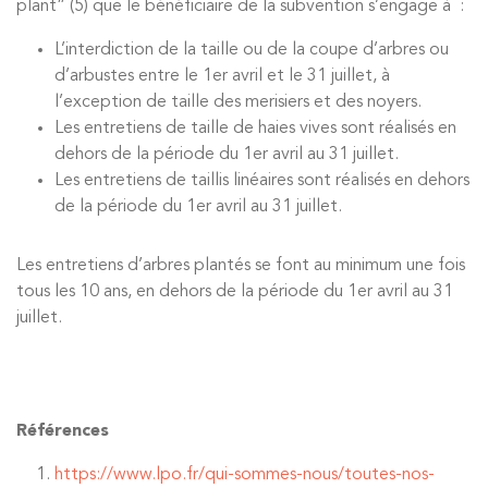
plant”
(5) que le bénéficiaire de la subvention s’engage à :
L’interdiction de la taille ou de la coupe d’arbres ou
d’arbustes entre le 1er avril et le 31 juillet, à
l’exception de taille des merisiers et des noyers.
Les entretiens de taille de haies vives sont réalisés en
dehors de la période du 1er avril au 31 juillet.
Les entretiens de taillis linéaires sont réalisés en dehors
de la période du 1er avril au 31 juillet.
Les entretiens d’arbres plantés se font au minimum une fois
tous les 10 ans, en dehors de la période du 1er avril au 31
juillet.
Références
https://www.lpo.fr/qui-sommes-nous/toutes-nos-