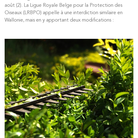
août (2)
. La Ligue Royale Belge pour la Protection des
Oiseaux (LRBPO) appelle à une interdiction similaire en
Wallonie, mais en y apportant deux modifications :