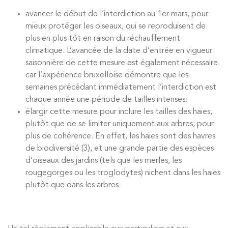
avancer le début de l’interdiction au 1er mars, pour
mieux protéger les oiseaux, qui se reproduisent de
plus en plus tôt en raison du réchauffement
climatique. L’avancée de la date d’entrée en vigueur
saisonnière de cette mesure est également nécessaire
car l’expérience bruxelloise démontre que les
semaines précédant immédiatement l’interdiction est
chaque année une période de tailles intenses.
élargir cette mesure pour inclure les tailles des haies,
plutôt que de se limiter uniquement aux arbres, pour
plus de cohérence. En effet, les haies sont des havres
de biodiversité (3)
, et une grande partie des espèces
d’oiseaux des jardins (tels que les merles, les
rougegorges ou les troglodytes) nichent dans les haies
plutôt que dans les arbres.