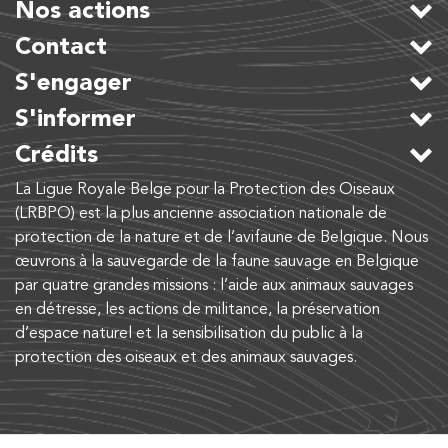
Nos actions
Contact
S'engager
S'informer
Crédits
La Ligue Royale Belge pour la Protection des Oiseaux
(LRBPO) est la plus ancienne association nationale de
protection de la nature et de l’avifaune de Belgique. Nous
œuvrons à la sauvegarde de la faune sauvage en Belgique
par quatre grandes missions : l’aide aux animaux sauvages
en détresse, les actions de militance, la préservation
d’espace naturel et la sensibilisation du public à la
protection des oiseaux et des animaux sauvages.