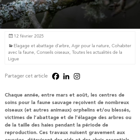
12 février 2025
Elagage et abattage d'arbre
,
Agir pour la nature
,
Cohabiter
avec la faune
,
Conseils oiseaux
,
Toutes les actualités de la
Ligue
Partager cet article
Chaque année, entre mars et août, les centres de
soins pour la faune sauvage reçoivent de nombreux
oiseaux (et autres animaux) orphelins et/ou blessés,
victimes de l’abattage et de l’élagage des arbres ou
de la taille des haies pendant la période de
reproduction. Ces travaux nuisent gravement aux