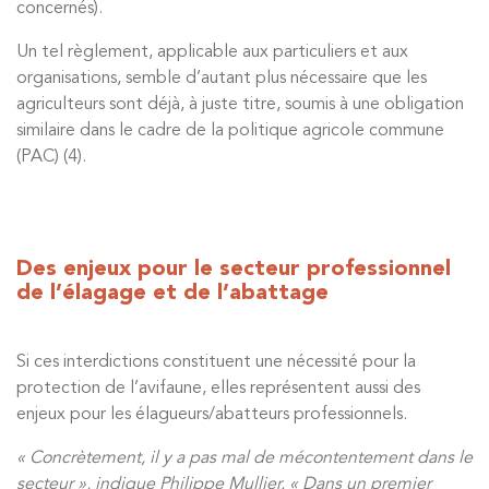
concernés).
Un tel règlement, applicable aux particuliers et aux
organisations, semble d’autant plus nécessaire que les
agriculteurs sont déjà, à juste titre, soumis à une obligation
similaire dans le cadre de la politique agricole commune
(PAC) (4).
Des enjeux pour le secteur professionnel
de l’élagage et de l’abattage
Si ces interdictions constituent une nécessité pour la
protection de l’avifaune, elles représentent aussi des
enjeux pour les élagueurs/abatteurs professionnels.
« Concrètement, il y a pas mal de mécontentement dans le
secteur », indique Philippe Mullier. « Dans un premier