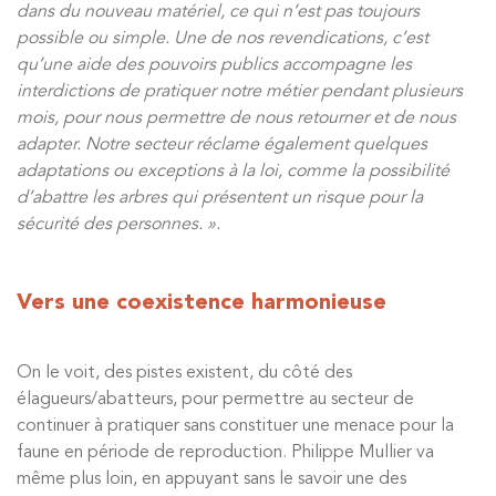
dans du nouveau matériel, ce qui n’est pas toujours
possible ou simple. Une de nos revendications, c’est
qu’une aide des pouvoirs publics accompagne les
interdictions de pratiquer notre métier pendant plusieurs
mois, pour nous permettre de nous retourner et de nous
adapter. Notre secteur réclame également quelques
adaptations ou exceptions à la loi, comme la possibilité
d’abattre les arbres qui présentent un risque pour la
sécurité des personnes. ».
Vers une coexistence harmonieuse
On le voit, des pistes existent, du côté des
élagueurs/abatteurs, pour permettre au secteur de
continuer à pratiquer sans constituer une menace pour la
faune en période de reproduction. Philippe Mullier va
même plus loin, en appuyant sans le savoir une des