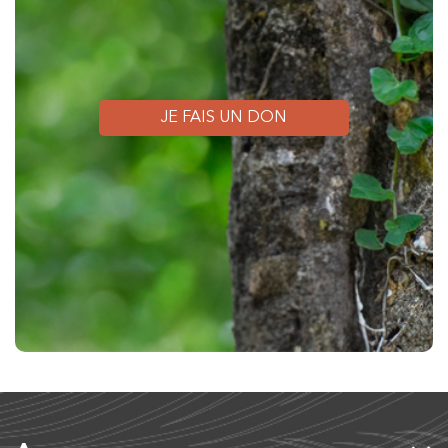
JE FAIS UN DON