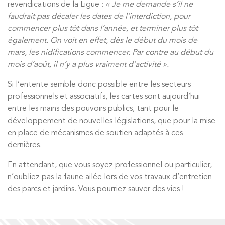
revendications de la Ligue :
« Je me demande s’il ne
faudrait pas décaler les dates de l’interdiction, pour
commencer plus tôt dans l’année, et terminer plus tôt
également. On voit en effet, dès le début du mois de
mars, les nidifications commencer. Par contre au début du
mois d’août, il n’y a plus vraiment d’activité ».
Si l’entente semble donc possible entre les secteurs
professionnels et associatifs, les cartes sont aujourd’hui
entre les mains des pouvoirs publics, tant pour le
développement de nouvelles législations, que pour la mise
en place de mécanismes de soutien adaptés à ces
dernières.
En attendant, que vous soyez professionnel ou particulier,
n’oubliez pas la faune ailée lors de vos travaux d’entretien
des parcs et jardins. Vous pourriez sauver des vies !