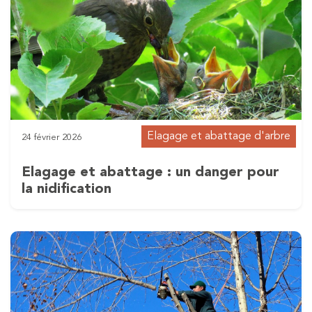
Elagage et abattage d'arbre
24 février 2026
Elagage et abattage : un danger pour
la nidification