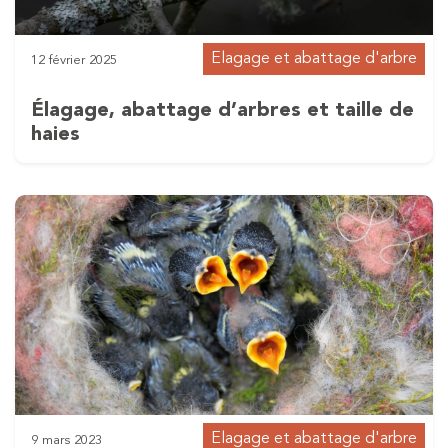
Elagage et abattage d'arbre
12 février 2025
Élagage, abattage d’arbres et taille de
haies
Elagage et abattage d'arbre
9 mars 2023