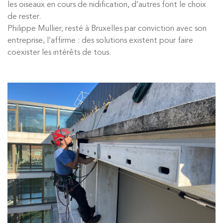
les oiseaux en cours de nidification, d’autres font le choix
de rester.
Philippe Mullier, resté à Bruxelles par conviction avec son
entreprise, l’affirme : des solutions existent pour faire
coexister les intérêts de tous.