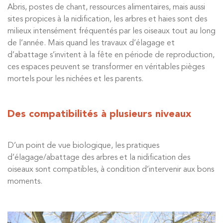
Abris, postes de chant, ressources alimentaires, mais aussi
sites propices à la nidification, les arbres et haies sont des
milieux intensément fréquentés par les oiseaux tout au long
de l’année. Mais quand les travaux d’élagage et
d’abattage s’invitent à la fête en période de reproduction,
ces espaces peuvent se transformer en véritables pièges
mortels pour les nichées et les parents.
Des compatibilités à plusieurs niveaux
D’un point de vue biologique, les pratiques
d’élagage/abattage des arbres et la nidification des
oiseaux sont compatibles, à condition d’intervenir aux bons
moments.