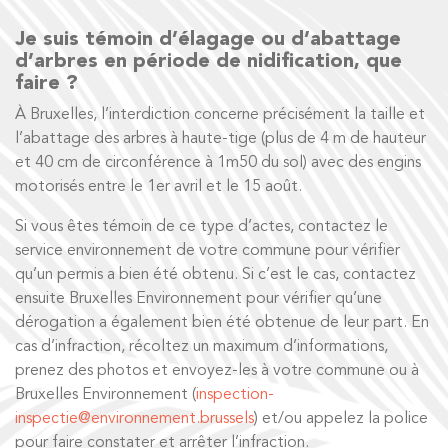
Je suis témoin d’élagage ou d’abattage
d’arbres en période de nidification, que
faire ?
À Bruxelles, l’interdiction concerne précisément la taille et
l’abattage des arbres à haute-tige (plus de 4 m de hauteur
et 40 cm de circonférence à 1m50 du sol) avec des engins
motorisés entre le 1er avril et le 15 août.
Si vous êtes témoin de ce type d’actes, contactez le
service environnement de votre commune pour vérifier
qu’un permis a bien été obtenu. Si c’est le cas, contactez
ensuite Bruxelles Environnement pour vérifier qu’une
dérogation a également bien été obtenue de leur part. En
cas d’infraction, récoltez un maximum d’informations,
prenez des photos et envoyez-les à votre commune ou à
Bruxelles Environnement (
inspection-
inspectie@environnement.brussels
) et/ou appelez la police
pour faire constater et arrêter l’infraction.