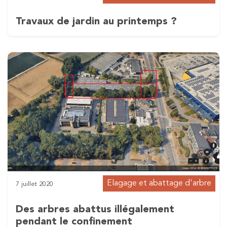
Travaux de jardin au printemps ?
Elagage et abattage d'arbre
7 juillet 2020
Des arbres abattus illégalement
pendant le confinement