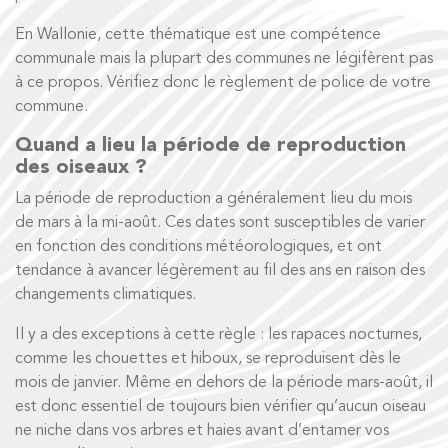
En Wallonie, cette thématique est une compétence
communale mais la plupart des communes ne légifèrent pas
à ce propos. Vérifiez donc le règlement de police de votre
commune.
Quand a lieu la période de reproduction
des oiseaux ?
La période de reproduction a généralement lieu du mois
de mars à la mi-août. Ces dates sont susceptibles de varier
en fonction des conditions météorologiques, et ont
tendance à avancer légèrement au fil des ans en raison des
changements climatiques.
Il y a des exceptions à cette règle : les rapaces nocturnes,
comme les chouettes et hiboux, se reproduisent dès le
mois de janvier. Même en dehors de la période mars-août, il
est donc essentiel de toujours bien vérifier qu’aucun oiseau
ne niche dans vos arbres et haies avant d’entamer vos