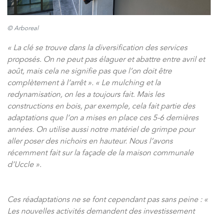
© Arboreal
« La clé se trouve dans la diversification des services
proposés. On ne peut pas élaguer et abattre entre avril et
août, mais cela ne signifie pas que l’on doit être
complètement à l’arrêt ». « Le mulching et la
redynamisation, on les a toujours fait. Mais les
constructions en bois, par exemple, cela fait partie des
adaptations que l’on a mises en place ces 5-6 dernières
années. On utilise aussi notre matériel de grimpe pour
aller poser des nichoirs en hauteur. Nous l’avons
récemment fait sur la façade de la maison communale
d’Uccle ».
Ces réadaptations ne se font cependant pas sans peine : «
Les nouvelles activités demandent des investissement