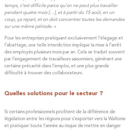
temps, c’est difficile parce qu’on ne peut plus travailler
pendant quatre mois […], et à partir du 15 août, en un
coup, ça repart, et on doit concentrer toutes les demandes
sur une même période. »
Pour les entreprises pratiquant exclusivement l’élagage et
l’abattage, une telle interdiction implique la mise à l’arrêt
des employés plusieurs mois par an. Cela se traduit souvent
par l’engagement de travailleurs saisonniers, générant une
certaine précarité dans l’emploi, et une plus grande
difficulté à trouver des collaborateurs.
Quelles solutions pour le secteur ?
Si certains professionnels profitent de la différence de
législation entre les régions pour s’exporter vers la Wallonie
et pratiquer toute l’année au risque de mettre en danger