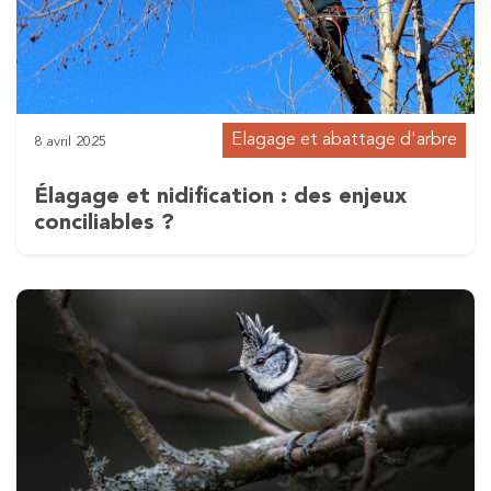
Elagage et abattage d'arbre
8 avril 2025
Élagage et nidification : des enjeux
conciliables ?