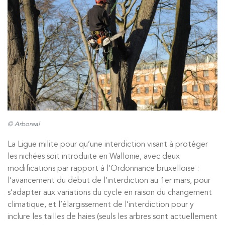
© Arboreal
La Ligue milite pour qu’une interdiction visant à protéger
les nichées soit introduite en Wallonie, avec deux
modifications par rapport à l’Ordonnance bruxelloise :
l’avancement du début de l’interdiction au 1er mars, pour
s’adapter aux variations du cycle en raison du changement
climatique, et l’élargissement de l’interdiction pour y
inclure les tailles de haies (seuls les arbres sont actuellement