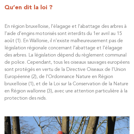
Qu’en dit la loi ?
En région bruxelloise, l’élagage et l’abattage des arbres à
l’aide d’engins motorisés sont interdits du 1er avril au 15
août (1). En Wallonie, il n’existe malheureusement pas de
législation régionale concernant l’abattage et l’élagage
des arbres. La législation dépend du règlement communal
de police. Cependant, tous les oiseaux sauvages européens
sont protégés en vertu de la Directive Oiseaux de l’Union
Européenne (2), de l’Ordonnance Nature en Région
bruxelloise (1), et de la Loi sur la Conservation de la Nature
en Région wallonne (3), avec une attention particulière à la
protection des nids.