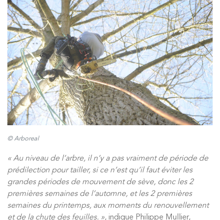
© Arboreal
« Au niveau de l’arbre, il n’y a pas vraiment de période de
prédilection pour tailler, si ce n’est qu’il faut éviter les
grandes périodes de mouvement de sève, donc les 2
premières semaines de l’automne, et les 2 premières
semaines du printemps, aux moments du renouvellement
et de la chute des feuilles. »
, indique Philippe Mullier,