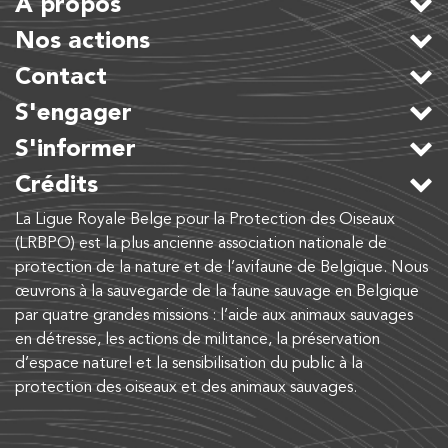
A propos
Nos actions
Contact
S'engager
S'informer
Crédits
La Ligue Royale Belge pour la Protection des Oiseaux
(LRBPO) est la plus ancienne association nationale de
protection de la nature et de l’avifaune de Belgique. Nous
œuvrons à la sauvegarde de la faune sauvage en Belgique
par quatre grandes missions : l’aide aux animaux sauvages
en détresse, les actions de militance, la préservation
d’espace naturel et la sensibilisation du public à la
protection des oiseaux et des animaux sauvages.