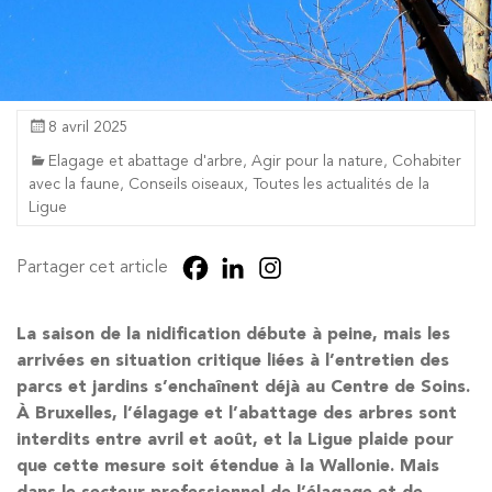
8 avril 2025
Elagage et abattage d'arbre
,
Agir pour la nature
,
Cohabiter
avec la faune
,
Conseils oiseaux
,
Toutes les actualités de la
Ligue
Partager cet article
La saison de la nidification débute à peine, mais les
arrivées en situation critique liées à l’entretien des
parcs et jardins s’enchaînent déjà au Centre de Soins.
À Bruxelles, l’élagage et l’abattage des arbres sont
interdits entre avril et août, et la Ligue plaide pour
que cette mesure soit étendue à la Wallonie. Mais