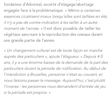
fondateur d’Arboreal, société d’élagage/abattage
engagée face à la problématique.
« Même si certaines
essences cicatrisent mieux lorsqu’elles sont taillées en été,
il n’y a pas de contre-indication à les tailler à un autre
moment de l’année. »
Il est donc possible de tailler les
végétaux sans nuire à la reproduction des oiseaux durant
une grande partie de l’année.
« Un changement culturel est de toute façon en marche
auprès des particuliers », ajoute l’élagueur. « Depuis 4-5
ans, il y a une énorme baisse de la demande de la part des
particuliers durant la période de nidification. Au début de
l’interdiction à Bruxelles, personne n’était au courant, et
nous faisions passer le message. Aujourd’hui, c’est plutôt
l’inverse : les personnes nous demandent d’entrée de jeu
si la période est propice. »