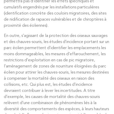
permettra pas d’identifier les effets spécifiques et
cumulatifs engendrés par les installations particulières
(identification concrète des couloirs migratoires, des sites
de nidification de rapaces vulnérables et de chiroptères à
proximité des éoliennes).
En outre, s’agissant de la protection des oiseaux sauvages
et des chauves-souris, les études d’incidence portant sur un
parc éolien permettent d’identifier les emplacements les
moins dommageables, les mesures d’effarouchement, les
restrictions d’exploitation en cas de pic migratoire,
l’aménagement de zones de nourriture éloignées du parc
éolien pour attirer les chauves-souris, les mesures destinées
à compenser la mortalité des oiseaux en raison des
collisions, etc. Qui plus est, les études d’incidence
devraient contribuer à lever les incertitudes. A titre
d’exemple, les causes de mortalité des chauves-souris
relèvent d’une combinaison de phénomènes liés à la
diversité des comportements des espèces, à leurs hauteurs