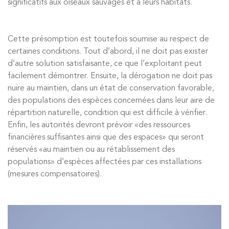
significatifs aux oiseaux sauvages et à leurs habitats.
Cette présomption est toutefois soumise au respect de
certaines conditions. Tout d’abord, il ne doit pas exister
d’autre solution satisfaisante, ce que l’exploitant peut
facilement démontrer. Ensuite, la dérogation ne doit pas
nuire au maintien, dans un état de conservation favorable,
des populations des espèces concernées dans leur aire de
répartition naturelle, condition qui est difficile à vérifier.
Enfin, les autorités devront prévoir «des ressources
financières suffisantes ainsi que des espaces» qui seront
réservés «au maintien ou au rétablissement des
populations» d’espèces affectées par ces installations
(mesures compensatoires).