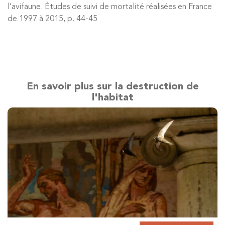
l’avifaune. Études de suivi de mortalité réalisées en France
de 1997 à 2015, p. 44-45
En savoir plus sur la destruction de
l'habitat