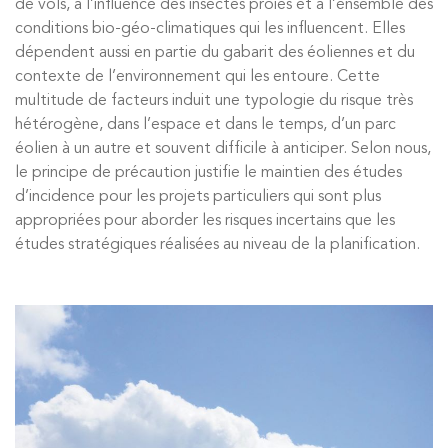
de vols, à l’influence des insectes proies et à l’ensemble des
conditions bio-géo-climatiques qui les influencent. Elles
dépendent aussi en partie du gabarit des éoliennes et du
contexte de l’environnement qui les entoure. Cette
multitude de facteurs induit une typologie du risque très
hétérogène, dans l’espace et dans le temps, d’un parc
éolien à un autre et souvent difficile à anticiper. Selon nous,
le principe de précaution justifie le maintien des études
d’incidence pour les projets particuliers qui sont plus
appropriées pour aborder les risques incertains que les
études stratégiques réalisées au niveau de la planification.