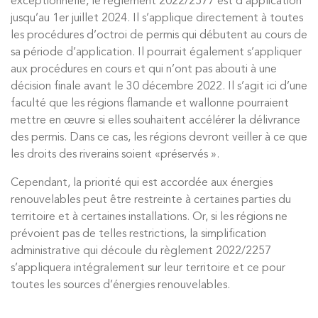
exceptionnelle, le règlement 2022/2577 est d’application
jusqu’au 1er juillet 2024. Il s’applique directement à toutes
les procédures d’octroi de permis qui débutent au cours de
sa période d’application. Il pourrait également s’appliquer
aux procédures en cours et qui n’ont pas abouti à une
décision finale avant le 30 décembre 2022. Il s’agit ici d’une
faculté que les régions flamande et wallonne pourraient
mettre en œuvre si elles souhaitent accélérer la délivrance
des permis. Dans ce cas, les régions devront veiller à ce que
les droits des riverains soient «préservés ».
Cependant, la priorité qui est accordée aux énergies
renouvelables peut être restreinte à certaines parties du
territoire et à certaines installations. Or, si les régions ne
prévoient pas de telles restrictions, la simplification
administrative qui découle du règlement 2022/2257
s’appliquera intégralement sur leur territoire et ce pour
toutes les sources d’énergies renouvelables.