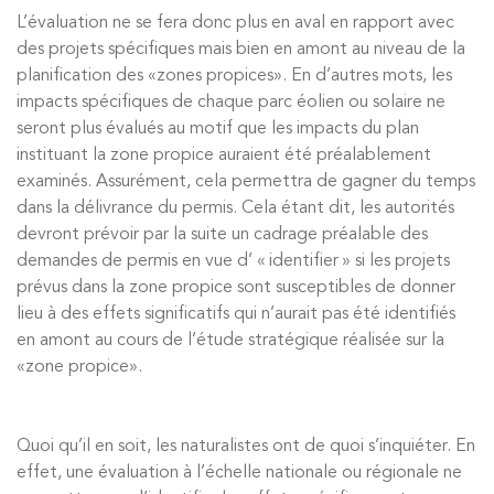
L’évaluation ne se fera donc plus en aval en rapport avec
des projets spécifiques mais bien en amont au niveau de la
planification des «zones propices». En d’autres mots, les
impacts spécifiques de chaque parc éolien ou solaire ne
seront plus évalués au motif que les impacts du plan
instituant la zone propice auraient été préalablement
examinés. Assurément, cela permettra de gagner du temps
dans la délivrance du permis. Cela étant dit, les autorités
devront prévoir par la suite un cadrage préalable des
demandes de permis en vue d’ « identifier » si les projets
prévus dans la zone propice sont susceptibles de donner
lieu à des effets significatifs qui n’aurait pas été identifiés
en amont au cours de l’étude stratégique réalisée sur la
«zone propice».
Quoi qu’il en soit, les naturalistes ont de quoi s’inquiéter. En
effet, une évaluation à l’échelle nationale ou régionale ne