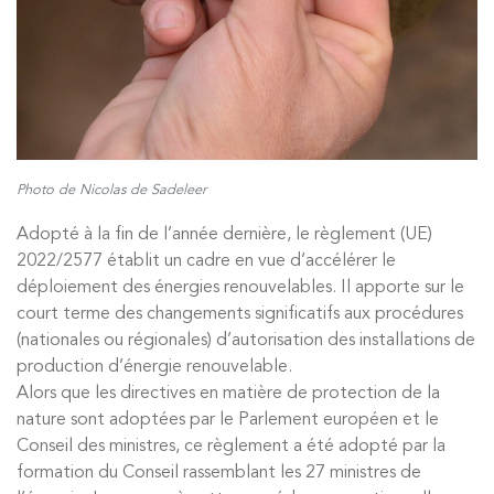
Photo de Nicolas de Sadeleer
Adopté à la fin de l’année dernière, le règlement (UE)
2022/2577 établit un cadre en vue d’accélérer le
déploiement des énergies renouvelables. Il apporte sur le
court terme des changements significatifs aux procédures
(nationales ou régionales) d’autorisation des installations de
production d’énergie renouvelable.
Alors que les directives en matière de protection de la
nature sont adoptées par le Parlement européen et le
Conseil des ministres, ce règlement a été adopté par la
formation du Conseil rassemblant les 27 ministres de