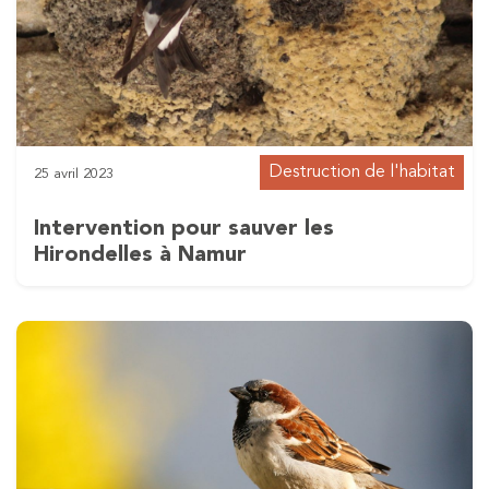
Destruction de l'habitat
25 avril 2023
Intervention pour sauver les
Hirondelles à Namur