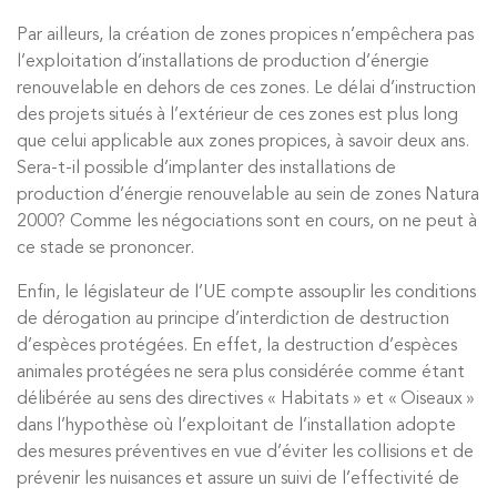
Par ailleurs, la création de zones propices n’empêchera pas
l’exploitation d’installations de production d’énergie
renouvelable en dehors de ces zones. Le délai d’instruction
des projets situés à l’extérieur de ces zones est plus long
que celui applicable aux zones propices, à savoir deux ans.
Sera-t-il possible d’implanter des installations de
production d’énergie renouvelable au sein de zones Natura
2000? Comme les négociations sont en cours, on ne peut à
ce stade se prononcer.
Enfin, le législateur de l’UE compte assouplir les conditions
de dérogation au principe d’interdiction de destruction
d’espèces protégées. En effet, la destruction d’espèces
animales protégées ne sera plus considérée comme étant
délibérée au sens des directives « Habitats » et « Oiseaux »
dans l’hypothèse où l’exploitant de l’installation adopte
des mesures préventives en vue d’éviter les collisions et de
prévenir les nuisances et assure un suivi de l’effectivité de