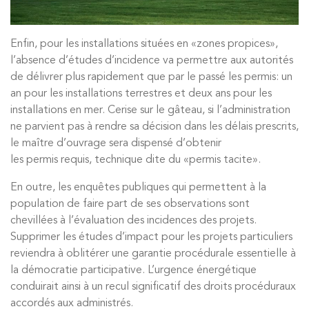
Enfin, pour les installations situées en «zones propices»,
l’absence d’études d’incidence va permettre aux autorités
de délivrer plus rapidement que par le passé les permis: un
an pour les installations terrestres et deux ans pour les
installations en mer. Cerise sur le gâteau, si l’administration
ne parvient pas à rendre sa décision dans les délais prescrits,
le maître d’ouvrage sera dispensé d’obtenir
les permis requis, technique dite du «permis tacite».
En outre, les enquêtes publiques qui permettent à la
population de faire part de ses observations sont
chevillées à l’évaluation des incidences des projets.
Supprimer les études d’impact pour les projets particuliers
reviendra à oblitérer une garantie procédurale essentielle à
la démocratie participative. L’urgence énergétique
conduirait ainsi à un recul significatif des droits procéduraux
accordés aux administrés.