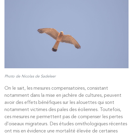
Photo de Nicolas de Sadeleer
On le sait, les mesures compensatoires, consistant
notamment dans la mise en jachère de cultures, peuvent
avoir des effets bénéfiques sur les alouettes qui sont
notamment victimes des pales des éoliennes. Toutefois,
ces mesures ne permettent pas de compenser les pertes
d’oiseaux migrateurs. Des études ornithologiques récentes
ont mis en évidence une mortalité élevée de certaines