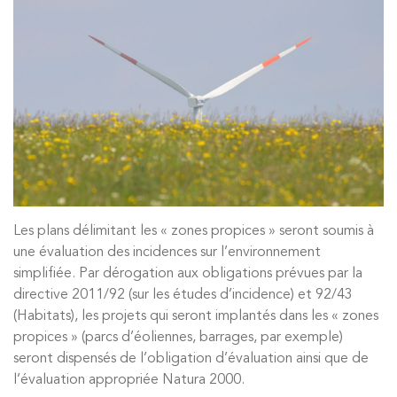
Les plans délimitant les « zones propices » seront soumis à
une évaluation des incidences sur l’environnement
simplifiée. Par dérogation aux obligations prévues par la
directive 2011/92 (sur les études d’incidence) et 92/43
(Habitats), les projets qui seront implantés dans les « zones
propices » (parcs d’éoliennes, barrages, par exemple)
seront dispensés de l’obligation d’évaluation ainsi que de
l’évaluation appropriée Natura 2000.