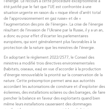
l’énergie. Le recours à cette procédure exceptionnelle a
été justifié par le fait que l’UE est confrontée à une
situation urgente en raison du « risque élevé d’arrêt total
de l’approvisionnement en gaz russe» et de «
l’augmentation des prix de l’énergie». La crise de l’énergie
résultant de l’invasion de l’Ukraine par la Russie, il y a un an,
a donc eu pour effet d’écarter les parlementaires
européens, qui sont généralement plus favorables à la
protection de la nature que les ministres de l’énergie.
En adoptant le règlement 2022/2577, le Conseil des
ministres a modifié trois directives environnementales
(habitats, oiseaux, eau) en vue d’accorder à la production
d’énergie renouvelable la priorité sur la conservation de la
nature. Cette présomption permet ainsi aux autorités
accordant les autorisations de construire et d’exploiter des
éoliennes, des installations solaires ou des barrages, de faire
pencher la balance en faveur des exploitants quand bien
même leurs installations causeraient des dommages