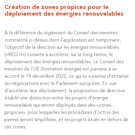
Création de zones propices pour le
déploiement des énergies renouvelables
À la différence du règlement du Conseil des ministres
commenté ci-dessus dont l’application est temporaire,
l’objectif de la directive sur les énergies renouvelables
(«RED II») consiste à accélérer, sur le long terme, le
déploiement des énergies renouvelables. Le Conseil des
ministres de l’UE (formation énergie) est parvenu à un
accord le 19 décembre 2022, ce qui lui a permis d’entamer
les négociations avec le Parlement européen. En vue
d’accélérer leur déploiement, la proposition de directive
établit une distinction entre les projets d’énergie
renouvelable qui seront déployés dans des «zones
propices», pour lesquelles les procédures d’octroi des
permis seront simplifiées, et les projets situés en dehors de
ces zones.