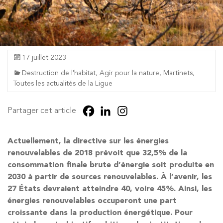
17 juillet 2023
Destruction de l'habitat
,
Agir pour la nature
,
Martinets
,
Toutes les actualités de la Ligue
Partager cet article
Actuellement, la directive sur les énergies
renouvelables de 2018 prévoit que 32,5% de la
consommation finale brute d’énergie soit produite en
2030 à partir de sources renouvelables. À l’avenir, les
27 États devraient atteindre 40, voire 45%. Ainsi, les
énergies renouvelables occuperont une part
croissante dans la production énergétique. Pour