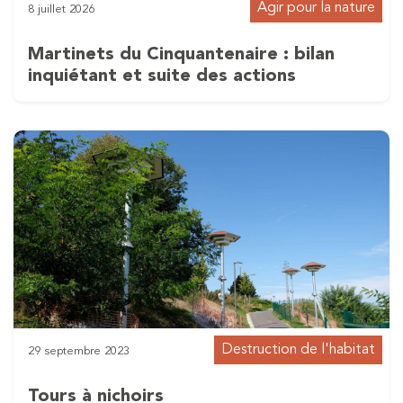
Agir pour la nature
8 juillet 2026
Martinets du Cinquantenaire : bilan
inquiétant et suite des actions
Destruction de l'habitat
29 septembre 2023
Tours à nichoirs