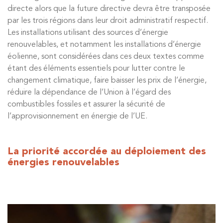
directe alors que la future directive devra être transposée
par les trois régions dans leur droit administratif respectif.
Les installations utilisant des sources d’énergie
renouvelables, et notamment les installations d’énergie
éolienne, sont considérées dans ces deux textes comme
étant des éléments essentiels pour lutter contre le
changement climatique, faire baisser les prix de l’énergie,
réduire la dépendance de l’Union à l’égard des
combustibles fossiles et assurer la sécurité de
l’approvisionnement en énergie de l’UE.
La priorité accordée au déploiement des
énergies renouvelables