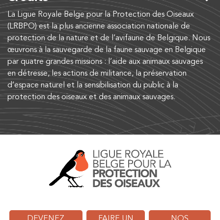
La Ligue Royale Belge pour la Protection des Oiseaux
(LRBPO) est la plus ancienne association nationale de
protection de la nature et de l’avifaune de Belgique. Nous
œuvrons à la sauvegarde de la faune sauvage en Belgique
par quatre grandes missions : l’aide aux animaux sauvages
en détresse, les actions de militance, la préservation
d’espace naturel et la sensibilisation du public à la
protection des oiseaux et des animaux sauvages.
DEVENEZ
FAIRE UN
NOS