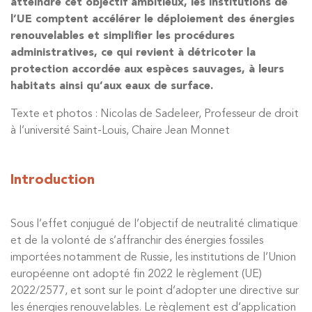
atteindre cet objectif ambitieux, les institutions de
l’UE comptent accélérer le déploiement des énergies
renouvelables et simplifier les procédures
administratives, ce qui revient à détricoter la
protection accordée aux espèces sauvages, à leurs
habitats ainsi qu’aux eaux de surface.
Texte et photos : Nicolas de Sadeleer, Professeur de droit
à l’université Saint-Louis, Chaire Jean Monnet
Introduction
Sous l’effet conjugué de l’objectif de neutralité climatique
et de la volonté de s’affranchir des énergies fossiles
importées notamment de Russie, les institutions de l’Union
européenne ont adopté fin 2022 le règlement (UE)
2022/2577, et sont sur le point d’adopter une directive sur
les énergies renouvelables. Le règlement est d’application