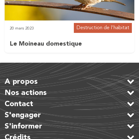
Destruction de l'habitat
20 mars 2023
Le Moineau domestique
A propos
Nos actions
Contact
S'engager
S'informer
Crédits