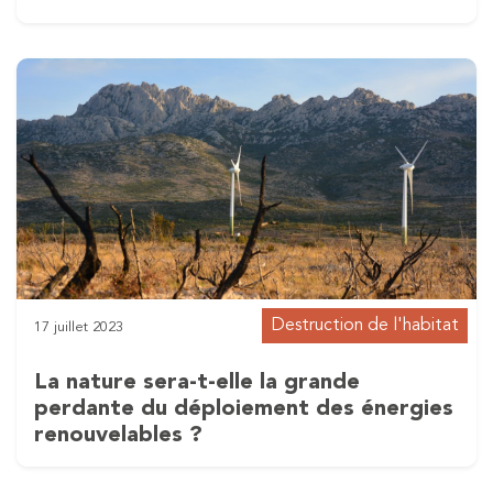
Destruction de l'habitat
17 juillet 2023
La nature sera-t-elle la grande
perdante du déploiement des énergies
renouvelables ?