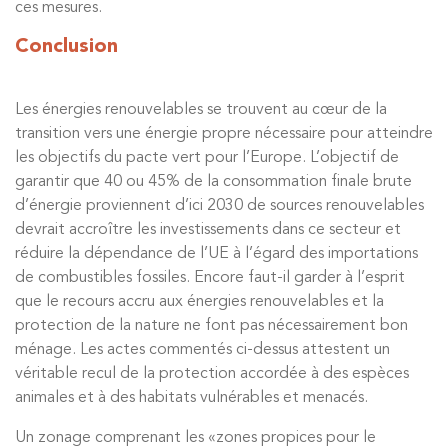
ces mesures.
Conclusion
Les énergies renouvelables se trouvent au cœur de la
transition vers une énergie propre nécessaire pour atteindre
les objectifs du pacte vert pour l’Europe. L’objectif de
garantir que 40 ou 45% de la consommation finale brute
d’énergie proviennent d’ici 2030 de sources renouvelables
devrait accroître les investissements dans ce secteur et
réduire la dépendance de l’UE à l’égard des importations
de combustibles fossiles. Encore faut-il garder à l’esprit
que le recours accru aux énergies renouvelables et la
protection de la nature ne font pas nécessairement bon
ménage. Les actes commentés ci-dessus attestent un
véritable recul de la protection accordée à des espèces
animales et à des habitats vulnérables et menacés.
Un zonage comprenant les «zones propices pour le