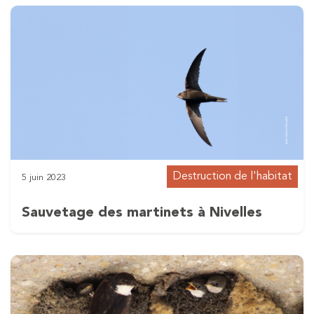
Destruction de l'habitat
5 juin 2023
Sauvetage des martinets à Nivelles