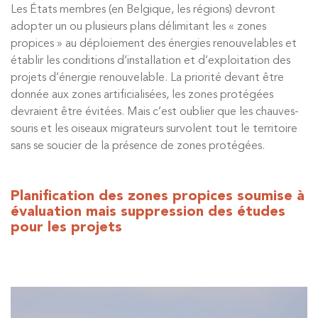
Les États membres (en Belgique, les régions) devront
adopter un ou plusieurs plans délimitant les « zones
propices » au déploiement des énergies renouvelables et
établir les conditions d’installation et d’exploitation des
projets d’énergie renouvelable. La priorité devant être
donnée aux zones artificialisées, les zones protégées
devraient être évitées. Mais c’est oublier que les chauves-
souris et les oiseaux migrateurs survolent tout le territoire
sans se soucier de la présence de zones protégées.
Planification des zones propices soumise à
évaluation mais suppression des études
pour les projets