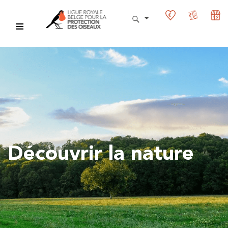
Découvrir la nature