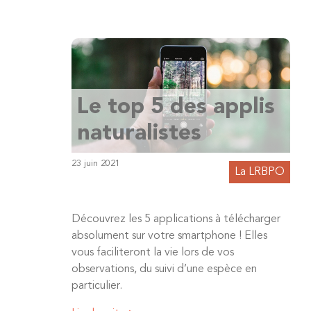
Le top 5 des applis
naturalistes
23 juin 2021
La LRBPO
Découvrez les 5 applications à télécharger
absolument sur votre smartphone ! Elles
vous faciliteront la vie lors de vos
observations, du suivi d’une espèce en
particulier.