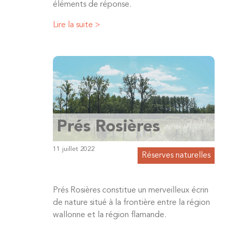
éléments de réponse.
Lire la suite >
Prés Rosières
11 juillet 2022
Réserves naturelles
Prés Rosières constitue un merveilleux écrin
de nature situé à la frontière entre la région
wallonne et la région flamande.