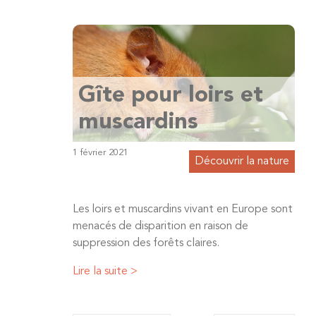
Gîte pour loirs et
muscardins
1 février 2021
Découvrir la nature
Les loirs et muscardins vivant en Europe sont
menacés de disparition en raison de
suppression des forêts claires.
Lire la suite >