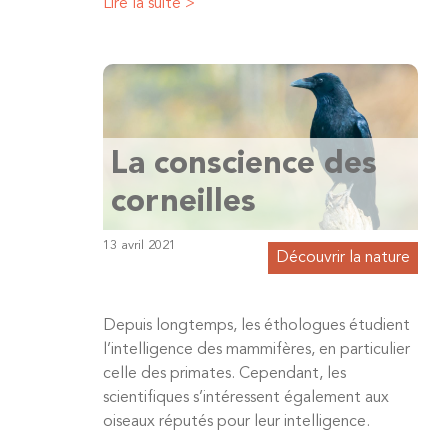
Lire la suite >
La conscience des
corneilles
13 avril 2021
Découvrir la nature
Depuis longtemps, les éthologues étudient
l’intelligence des mammifères, en particulier
celle des primates. Cependant, les
scientifiques s’intéressent également aux
oiseaux réputés pour leur intelligence.