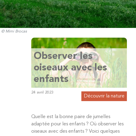
© Mimi Brocas
Observer les
oiseaux avec les
enfants
24 avril 2023
Découvrir la nature
Quelle est la bonne paire de jumelles
adaptée pour les enfants ? Où observer les
oiseaux avec des enfants ? Voici quelques