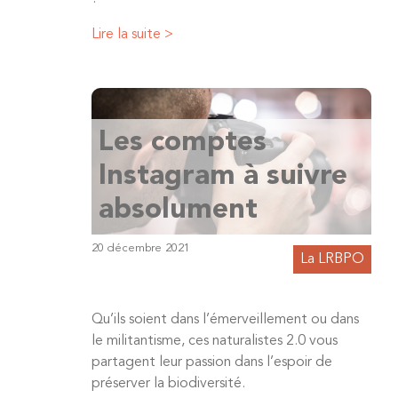
Lire la suite >
Les comptes
Instagram à suivre
absolument
20 décembre 2021
La LRBPO
Qu’ils soient dans l’émerveillement ou dans
le militantisme, ces naturalistes 2.0 vous
partagent leur passion dans l’espoir de
préserver la biodiversité.