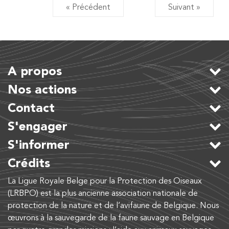
« Précédent
Suivant »
A propos
Nos actions
Contact
S'engager
S'informer
Crédits
La Ligue Royale Belge pour la Protection des Oiseaux
(LRBPO) est la plus ancienne association nationale de
protection de la nature et de l’avifaune de Belgique. Nous
œuvrons à la sauvegarde de la faune sauvage en Belgique