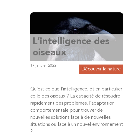
L’intelligence des
oiseaux
17 janvier 2022
Découvrir la nature
Qu’est ce que l’intelligence, et en particulier
celle des oiseaux ? La capacité de résoudre
rapidement des problèmes, l’adaptation
comportementale pour trouver de
nouvelles solutions face à de nouvelles
situations ou face à un nouvel environnement
?