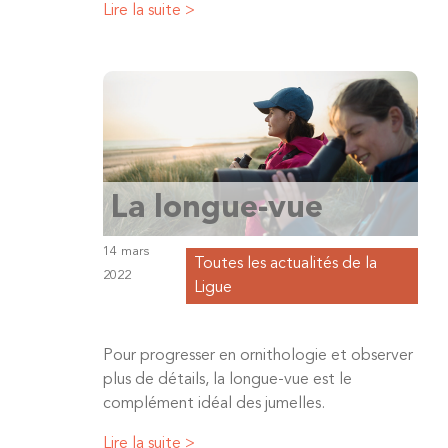
Lire la suite >
La longue-vue
14 mars
Toutes les actualités de la
2022
Ligue
Pour progresser en ornithologie et observer
plus de détails, la longue-vue est le
complément idéal des jumelles.
Lire la suite >