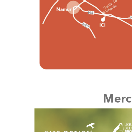
Merci