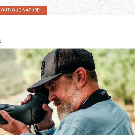
BOUTIQUE NATURE
R