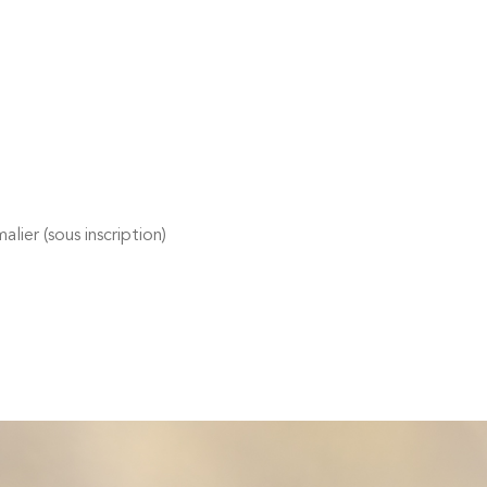
ier (sous inscription)