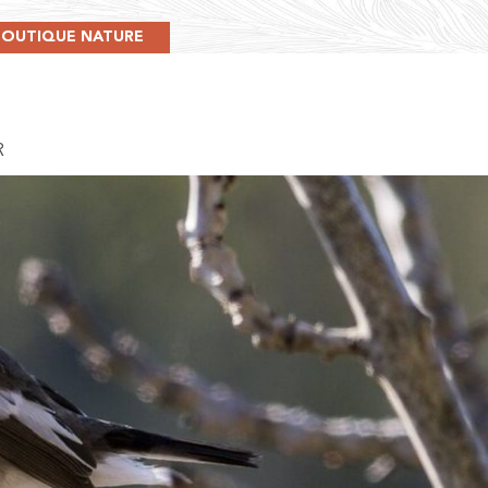
BOUTIQUE NATURE
R