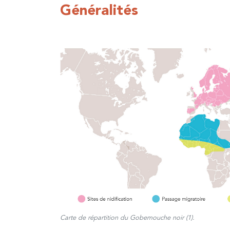
Généralités
Carte de répartition du Gobemouche noir (1).