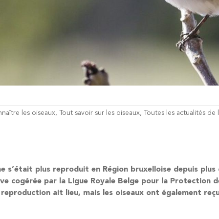
naître les oiseaux
,
Tout savoir sur les oiseaux
,
Toutes les actualités de 
ne s’était plus reproduit en Région bruxelloise depuis plus
rve cogérée par la Ligue Royale Belge pour la Protection d
 reproduction ait lieu, mais les oiseaux ont également re