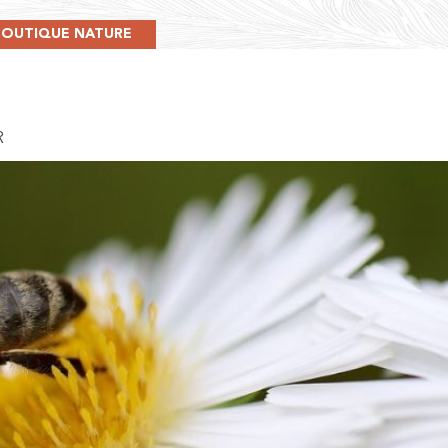
BOUTIQUE NATURE
R