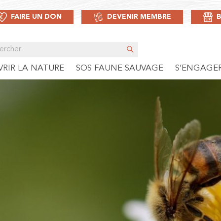
FAIRE UN DON
DEVENIR MEMBRE
RIR LA NATURE
SOS FAUNE SAUVAGE
S’ENGAGE