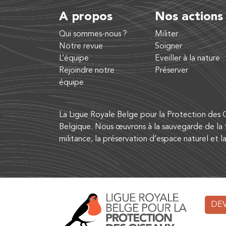
A propos
Nos actions
Qui sommes-nous ?
Militer
Notre revue
Soigner
L’équipe
Eveiller à la nature
Rejoindre notre
Préserver
équipe
La Ligue Royale Belge pour la Protection des O
Belgique. Nous œuvrons à la sauvegarde de la f
militance, la préservation d’espace naturel et l
DE