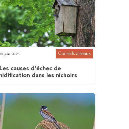
Conseils oiseaux
30 juin 2025
Les causes d’échec de
nidification dans les nichoirs