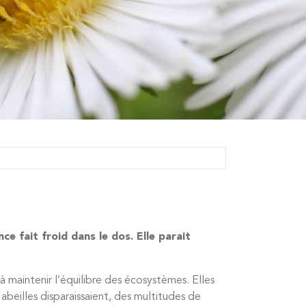
ce fait froid dans le dos. Elle parait
e à maintenir l’équilibre des écosystèmes. Elles
abeilles disparaissaient, des multitudes de