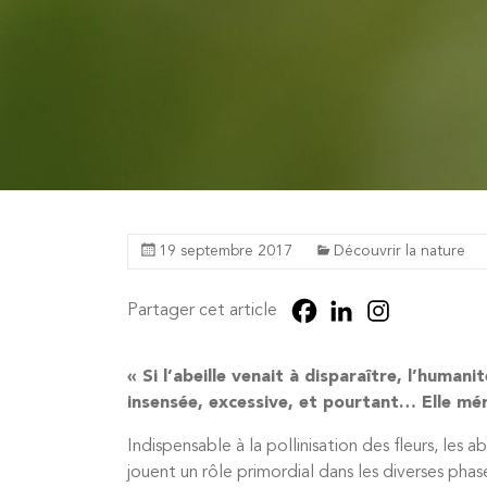
19 septembre 2017
Découvrir la nature
Partager cet article
« Si l’abeille venait à disparaître, l’human
insensée, excessive, et pourtant… Elle mér
Indispensable à la pollinisation des fleurs, les 
jouent un rôle primordial dans les diverses phas