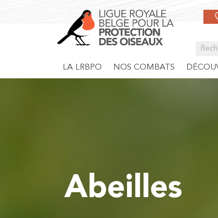
LA LRBPO
NOS COMBATS
DÉCOUV
Abeilles