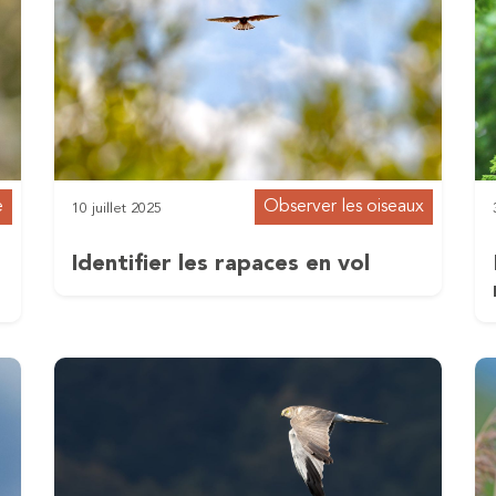
e
Observer les oiseaux
10 juillet 2025
Identifier les rapaces en vol