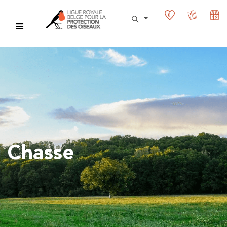
Chasse