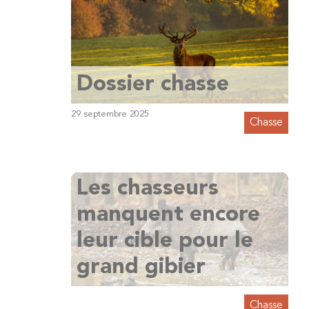
Dossier chasse
29 septembre 2025
Chasse
Les chasseurs
manquent encore
leur cible pour le
grand gibier
Chasse