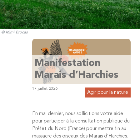
© Mimi Brocas
Manifestation
Marais d’Harchies
17 juillet 2026
Agir pour la nature
En mai dernier, nous sollicitions votre aide
pour participer à la consultation publique du
Préfet du Nord (France) pour mettre fin au
massacre des oiseaux des Marais d’Harchies.