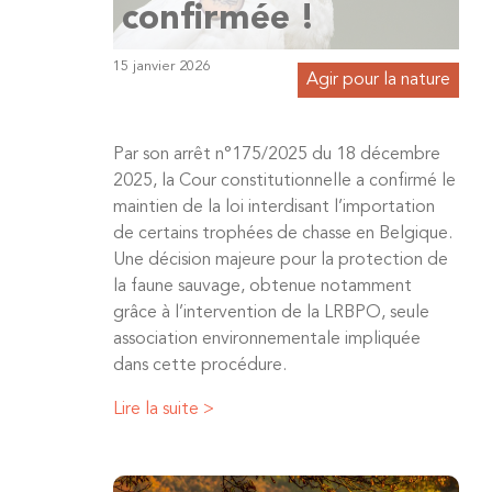
confirmée !
15 janvier 2026
Agir pour la nature
Par son arrêt n°175/2025 du 18 décembre
2025, la Cour constitutionnelle a confirmé le
maintien de la loi interdisant l’importation
de certains trophées de chasse en Belgique.
Une décision majeure pour la protection de
la faune sauvage, obtenue notamment
grâce à l’intervention de la LRBPO, seule
association environnementale impliquée
dans cette procédure.
Lire la suite >