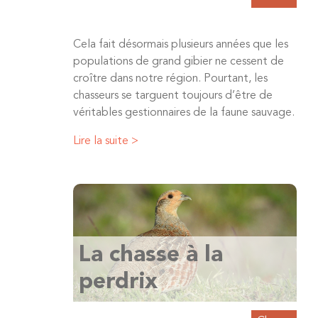
Cela fait désormais plusieurs années que les
populations de grand gibier ne cessent de
croître dans notre région. Pourtant, les
chasseurs se targuent toujours d’être de
véritables gestionnaires de la faune sauvage.
Lire la suite >
La chasse à la
perdrix