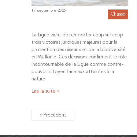
17 septembre 2025
Chasse
La Ligue vient de remporter coup sur coup
trois victoires juridiques majeures pour la
protection des oiseaux et de la biodiversité
en Wallonie. Ces décisions confirment le rôle
incontournable de la Ligue comme contre-
pouvoir citoyen face aux atteintes à la
nature.
Lire la suite >
« Précédent