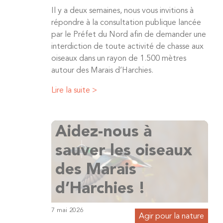
Il y a deux semaines, nous vous invitions à
répondre à la consultation publique lancée
par le Préfet du Nord afin de demander une
interdiction de toute activité de chasse aux
oiseaux dans un rayon de 1.500 mètres
autour des Marais d’Harchies.
Lire la suite >
Aidez-nous à
sauver les oiseaux
des Marais
d’Harchies !
7 mai 2026
Agir pour la nature