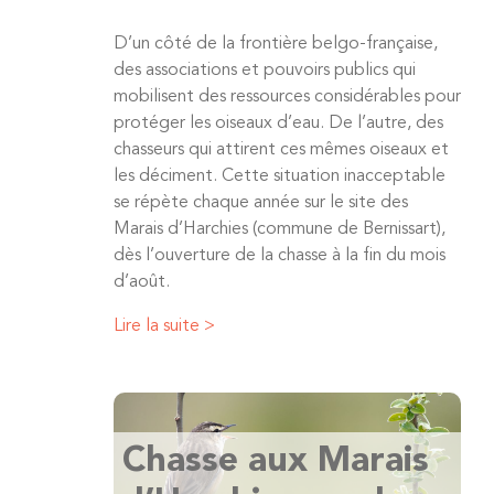
D’un côté de la frontière belgo-française,
des associations et pouvoirs publics qui
mobilisent des ressources considérables pour
protéger les oiseaux d’eau. De l’autre, des
chasseurs qui attirent ces mêmes oiseaux et
les déciment. Cette situation inacceptable
se répète chaque année sur le site des
Marais d’Harchies (commune de Bernissart),
dès l’ouverture de la chasse à la fin du mois
d’août.
Lire la suite >
Chasse aux Marais