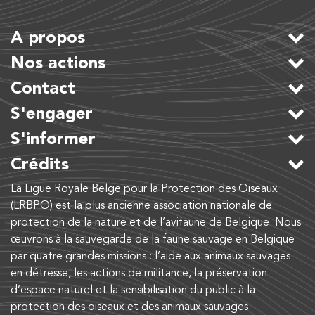
A propos
Nos actions
Contact
S'engager
S'informer
Crédits
La Ligue Royale Belge pour la Protection des Oiseaux
(LRBPO) est la plus ancienne association nationale de
protection de la nature et de l’avifaune de Belgique. Nous
œuvrons à la sauvegarde de la faune sauvage en Belgique
par quatre grandes missions : l’aide aux animaux sauvages
en détresse, les actions de militance, la préservation
d’espace naturel et la sensibilisation du public à la
protection des oiseaux et des animaux sauvages.