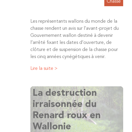
Chasse
Les représentants wallons du monde de la
chasse rendent un avis sur l’avant-projet du
Gouvernement wallon destiné à devenir
l’arrêté fixant les dates d’ouverture, de
clôture et de suspension de la chasse pour
les cinq années cynégétiques à venir.
Lire la suite >
La destruction
irraisonnée du
Renard roux en
Wallonie