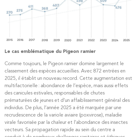
Le cas emblématique du Pigeon ramier
Comme toujours, le Pigeon ramier domine largement le
classement des espèces accueillies. Avec 872 entrées en
2025, il établit un nouveau record. Cette augmentation est
multifactorielle : abondance de l’espèce, mais aussi effets
des canicules estivales, responsables de chutes
prématurées de jeunes et d’un affaiblissement général des
individus. De plus, l’année 2025 a été marquée par une
recrudescence de la variole aviaire (poxvirose), maladie
virale favorisée par la chaleur et l’abondance des insectes
vecteurs. Sa propagation rapide au sein du centre a