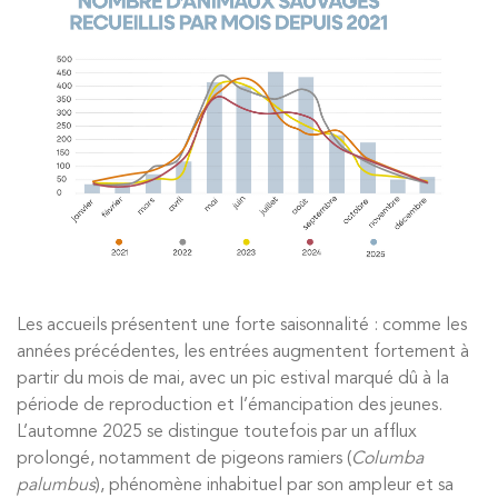
Les accueils présentent une forte saisonnalité : comme les
années précédentes, les entrées augmentent fortement à
partir du mois de mai, avec un pic estival marqué dû à la
période de reproduction et l’émancipation des jeunes.
L’automne 2025 se distingue toutefois par un afflux
prolongé, notamment de pigeons ramiers (
Columba
palumbus
), phénomène inhabituel par son ampleur et sa