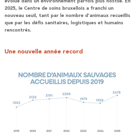
évolue dans un environnement parfois plus hostile. En
2025, le Centre de soins bruxellois a franchi un
nouveau seuil, tant par le nombre d’animaux recueillis
que par les défis sanitaires, logistiques et humains
rencontrés.
Une nouvelle année record