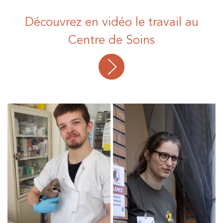
Découvrez en vidéo le travail au
Centre de Soins