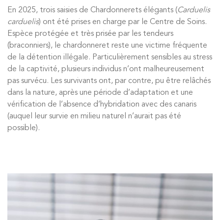
En 2025, trois saisies de Chardonnerets élégants (
Carduelis
carduelis
) ont été prises en charge par le Centre de Soins.
Espèce protégée et très prisée par les tendeurs
(braconniers), le chardonneret reste une victime fréquente
de la détention illégale. Particulièrement sensibles au stress
de la captivité, plusieurs individus n’ont malheureusement
pas survécu. Les survivants ont, par contre, pu être relâchés
dans la nature, après une période d’adaptation et une
vérification de l’absence d’hybridation avec des canaris
(auquel leur survie en milieu naturel n’aurait pas été
possible).