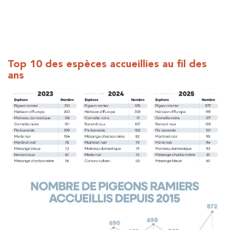
Top 10 des espèces accueillies au fil des
ans