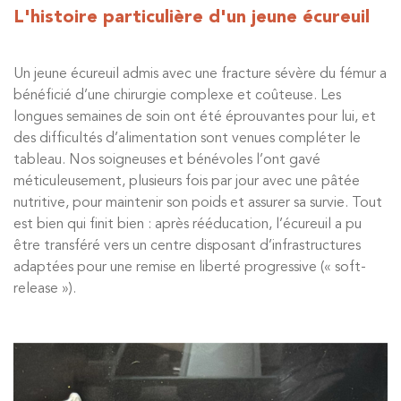
L'histoire particulière d'un jeune écureuil
Un jeune écureuil admis avec une fracture sévère du fémur a
bénéficié d’une chirurgie complexe et coûteuse. Les
longues semaines de soin ont été éprouvantes pour lui, et
des difficultés d’alimentation sont venues compléter le
tableau. Nos soigneuses et bénévoles l’ont gavé
méticuleusement, plusieurs fois par jour avec une pâtée
nutritive, pour maintenir son poids et assurer sa survie. Tout
est bien qui finit bien : après rééducation, l’écureuil a pu
être transféré vers un centre disposant d’infrastructures
adaptées pour une remise en liberté progressive (« soft-
release »).