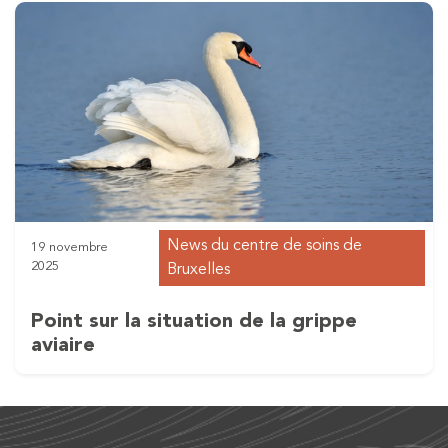
News du centre de soins de
19 novembre
2025
Bruxelles
Point sur la situation de la grippe
aviaire