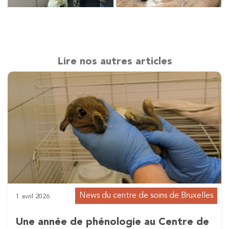
Lire nos autres articles
News du centre de soins de Bruxelles
1 avril 2026
Une année de phénologie au Centre de