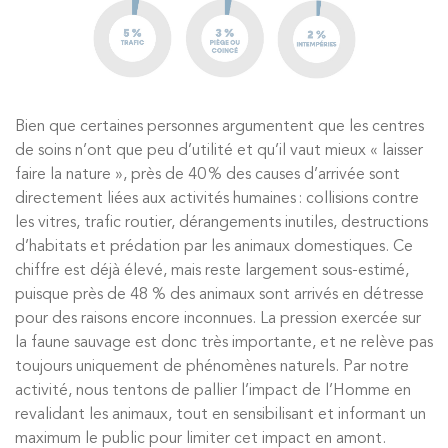
Bien que certaines personnes argumentent que les centres
de soins n’ont que peu d’utilité et qu’il vaut mieux « laisser
faire la nature », près de 40 % des causes d’arrivée sont
directement liées aux activités humaines : collisions contre
les vitres, trafic routier, dérangements inutiles, destructions
d’habitats et prédation par les animaux domestiques. Ce
chiffre est déjà élevé, mais reste largement sous-estimé,
puisque près de 48 % des animaux sont arrivés en détresse
pour des raisons encore inconnues. La pression exercée sur
la faune sauvage est donc très importante, et ne relève pas
toujours uniquement de phénomènes naturels. Par notre
activité, nous tentons de pallier l’impact de l’Homme en
revalidant les animaux, tout en sensibilisant et informant un
maximum le public pour limiter cet impact en amont.