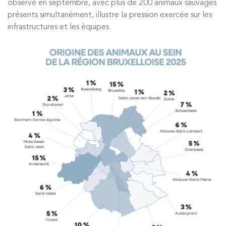
observé en septembre, avec plus de 200 animaux sauvages
présents simultanément, illustre la pression exercée sur les
infrastructures et les équipes.