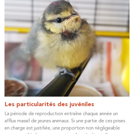
Les particularités des juvéniles
La période de reproduction entraîne chaque année un
afflux massif de jeunes animaux. Si une partie de ces prises
en charge est justifiée, une proportion non négligeable