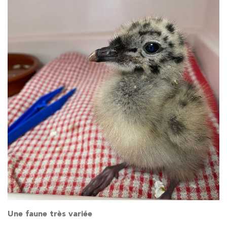
Une faune très variée