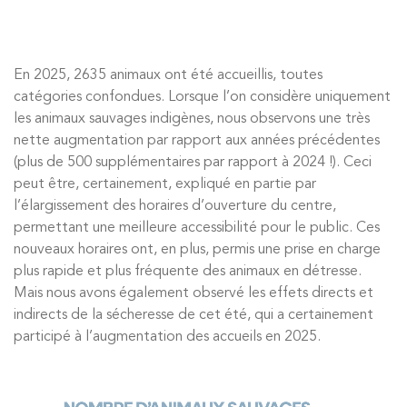
En 2025, 2635 animaux ont été accueillis, toutes
catégories confondues. Lorsque l’on considère uniquement
les animaux sauvages indigènes, nous observons une très
nette augmentation par rapport aux années précédentes
(plus de 500 supplémentaires par rapport à 2024 !). Ceci
peut être, certainement, expliqué en partie par
l’élargissement des horaires d’ouverture du centre,
permettant une meilleure accessibilité pour le public. Ces
nouveaux horaires ont, en plus, permis une prise en charge
plus rapide et plus fréquente des animaux en détresse.
Mais nous avons également observé les effets directs et
indirects de la sécheresse de cet été, qui a certainement
participé à l’augmentation des accueils en 2025.