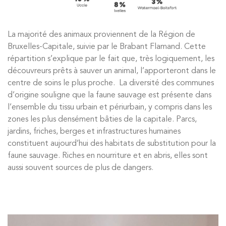
La majorité des animaux proviennent de la Région de
Bruxelles-Capitale, suivie par le Brabant Flamand. Cette
répartition s’explique par le fait que, très logiquement, les
découvreurs prêts à sauver un animal, l’apporteront dans le
centre de soins le plus proche. La diversité des communes
d’origine souligne que la faune sauvage est présente dans
l’ensemble du tissu urbain et périurbain, y compris dans les
zones les plus densément bâties de la capitale.
Parcs,
jardins, friches, berges et infrastructures humaines
constituent aujourd’hui des habitats de substitution pour la
faune sauvage. Riches en nourriture et en abris, elles sont
aussi souvent sources de plus de dangers.