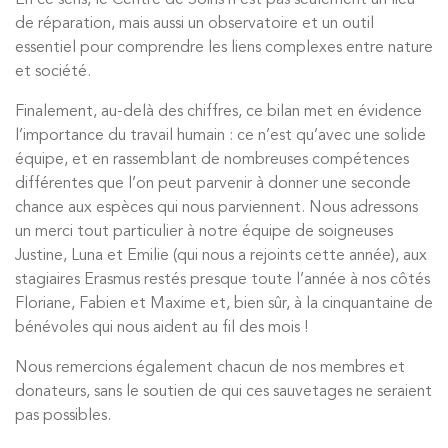
de réparation, mais aussi un observatoire et un outil
essentiel pour comprendre les liens complexes entre nature
et société.
Finalement, au-delà des chiffres, ce bilan met en évidence
l’importance du travail humain : ce n’est qu’avec une solide
équipe, et en rassemblant de nombreuses compétences
différentes que l’on peut parvenir à donner une seconde
chance aux espèces qui nous parviennent. Nous adressons
un merci tout particulier à notre équipe de soigneuses
Justine, Luna et Emilie (qui nous a rejoints cette année), aux
stagiaires Erasmus restés presque toute l’année à nos côtés
Floriane, Fabien et Maxime et, bien sûr, à la cinquantaine de
bénévoles qui nous aident au fil des mois !
Nous remercions également chacun de nos membres et
donateurs, sans le soutien de qui ces sauvetages ne seraient
pas possibles.