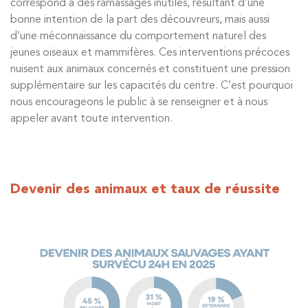
correspond à des ramassages inutiles, résultant d’une
bonne intention de la part des découvreurs, mais aussi
d’une méconnaissance du comportement naturel des
jeunes oiseaux et mammifères. Ces interventions précoces
nuisent aux animaux concernés et constituent une pression
supplémentaire sur les capacités du centre. C’est pourquoi
nous encourageons le public à se renseigner et à nous
appeler avant toute intervention.
Devenir des animaux et taux de réussite