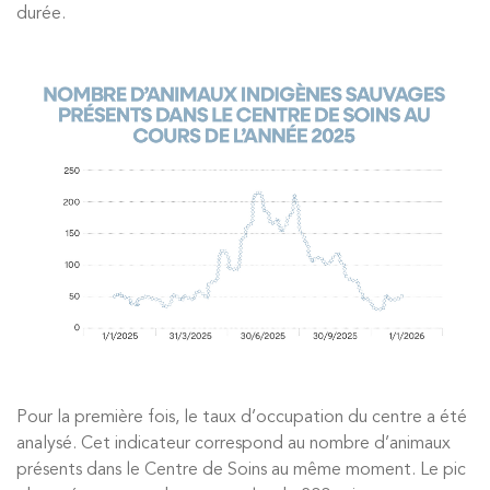
durée.
Pour la première fois, le taux d’occupation du centre a été
analysé. Cet indicateur correspond au nombre d’animaux
présents dans le Centre de Soins au même moment. Le pic