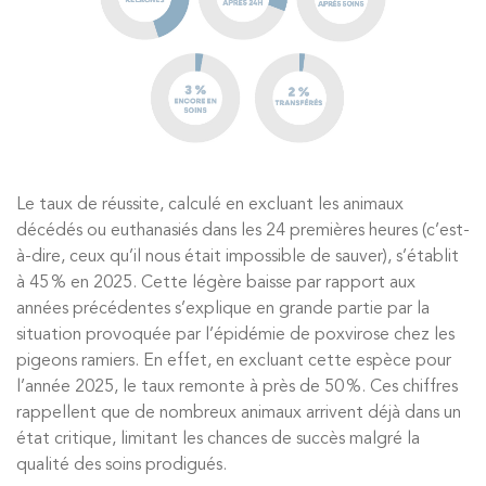
Le taux de réussite, calculé en excluant les animaux
décédés ou euthanasiés dans les 24 premières heures (c’est-
à-dire, ceux qu’il nous était impossible de sauver), s’établit
à 45 % en 2025. Cette légère baisse par rapport aux
années précédentes s’explique en grande partie par la
situation provoquée par l’épidémie de poxvirose chez les
pigeons ramiers. En effet, en excluant cette espèce pour
l’année 2025, le taux remonte à près de 50 %. Ces chiffres
rappellent que de nombreux animaux arrivent déjà dans un
état critique, limitant les chances de succès malgré la
qualité des soins prodigués.