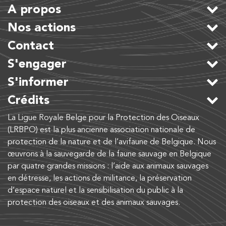
A propos
Nos actions
Contact
S'engager
S'informer
Crédits
La Ligue Royale Belge pour la Protection des Oiseaux
(LRBPO) est la plus ancienne association nationale de
protection de la nature et de l’avifaune de Belgique. Nous
œuvrons à la sauvegarde de la faune sauvage en Belgique
par quatre grandes missions : l’aide aux animaux sauvages
en détresse, les actions de militance, la préservation
d’espace naturel et la sensibilisation du public à la
protection des oiseaux et des animaux sauvages.