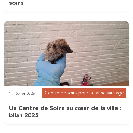
soins
Centre de soins pour la faune sauvage
19 février 2026
Un Centre de Soins au cœur de la ville :
bilan 2025