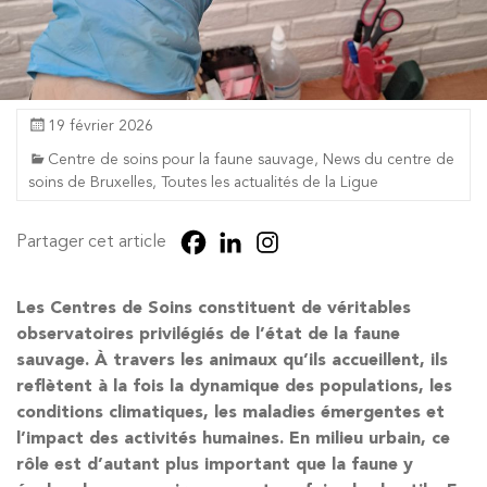
19 février 2026
Centre de soins pour la faune sauvage
,
News du centre de
soins de Bruxelles
,
Toutes les actualités de la Ligue
Partager cet article
Les Centres de Soins constituent de véritables
observatoires privilégiés de l’état de la faune
sauvage. À travers les animaux qu’ils accueillent, ils
reflètent à la fois la dynamique des populations, les
conditions climatiques, les maladies émergentes et
l’impact des activités humaines. En milieu urbain, ce
rôle est d’autant plus important que la faune y