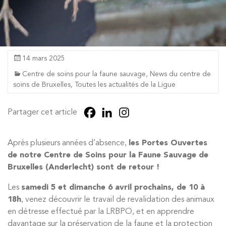
14 mars 2025
Centre de soins pour la faune sauvage
,
News du centre de
soins de Bruxelles
,
Toutes les actualités de la Ligue
Partager cet article
Après plusieurs années d’absence,
les Portes Ouvertes
de notre Centre de Soins pour la Faune Sauvage de
Bruxelles (Anderlecht) sont de retour !
Les
samedi 5 et dimanche 6 avril prochains, de 10 à
18h
, venez découvrir le travail de revalidation des animaux
en détresse effectué par la LRBPO, et en apprendre
davantage sur la préservation de la faune et la protection