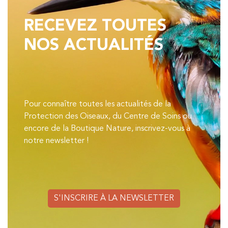
RECEVEZ TOUTES
NOS ACTUALITÉS
Pour connaître toutes les actualités de la
Protection des Oiseaux, du Centre de Soins ou
encore de la Boutique Nature, inscrivez-vous à
notre newsletter !
S'INSCRIRE À LA NEWSLETTER