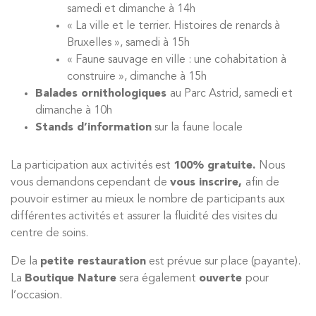
samedi et dimanche à 14h
« La ville et le terrier. Histoires de renards à
Bruxelles », samedi à 15h
« Faune sauvage en ville : une cohabitation à
construire », dimanche à 15h
Balades ornithologiques
au Parc Astrid, samedi et
dimanche à 10h
Stands d’information
sur la faune locale
La participation aux activités est
100% gratuite.
Nous
vous demandons cependant de
vous inscrire,
afin de
pouvoir estimer au mieux le nombre de participants aux
différentes activités et assurer la fluidité des visites du
centre de soins.
De la
petite restauration
est prévue sur place (payante).
La
Boutique Nature
sera également
ouverte
pour
l’occasion.