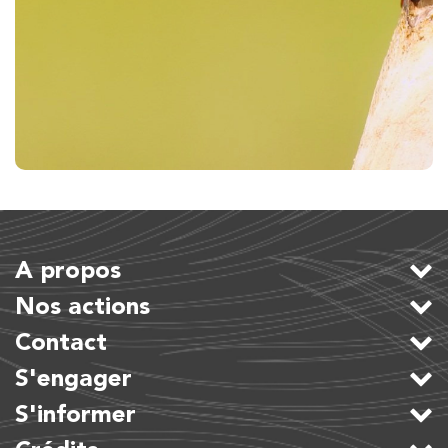
A propos
Nos actions
Contact
S'engager
S'informer