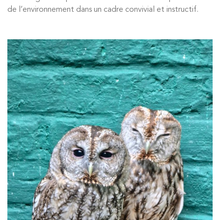
de l’environnement dans un cadre convivial et instructif.