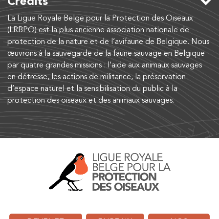
Crédits
La Ligue Royale Belge pour la Protection des Oiseaux
(LRBPO) est la plus ancienne association nationale de
protection de la nature et de l’avifaune de Belgique. Nous
œuvrons à la sauvegarde de la faune sauvage en Belgique
par quatre grandes missions : l’aide aux animaux sauvages
en détresse, les actions de militance, la préservation
d’espace naturel et la sensibilisation du public à la
protection des oiseaux et des animaux sauvages.