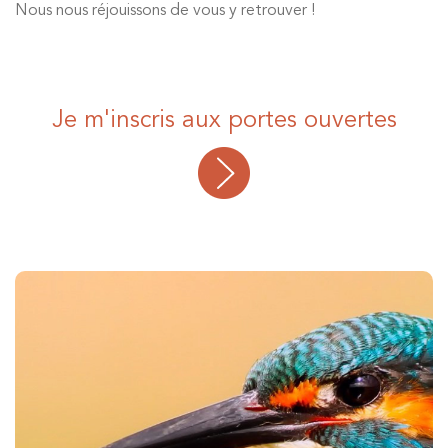
Nous nous réjouissons de vous y retrouver !
Je m'inscris aux portes ouvertes