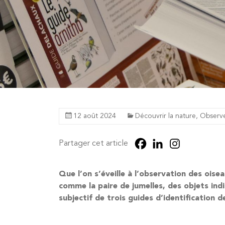
12 août 2024
Découvrir la nature
,
Observe
Partager cet article
Que l’on s’éveille à l’observation des oise
comme la paire de jumelles, des objets
ind
subjectif de trois guides d’identification