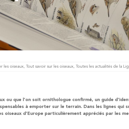
r les oiseaux
,
Tout savoir sur les oiseaux
,
Toutes les actualités de la Li
aux ou que l’on soit ornithologue confirmé, un guide d’iden
ispensables
à emporter sur le terrain. Dans les lignes qui 
 des oiseaux d’Europe particulièrement appréciés par les m