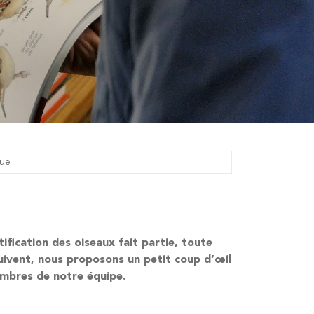
gue
tification des oiseaux fait partie, toute
suivent, nous proposons un petit coup d’œil
embres de notre équipe.