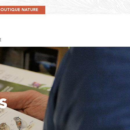
BOUTIQUE NATURE
R
s