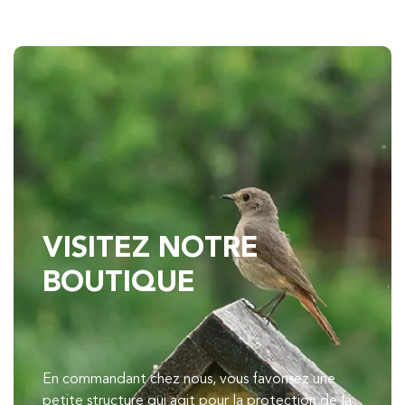
VISITEZ NOTRE
BOUTIQUE
En commandant chez nous, vous favorisez une
petite structure qui agit pour la protection de la