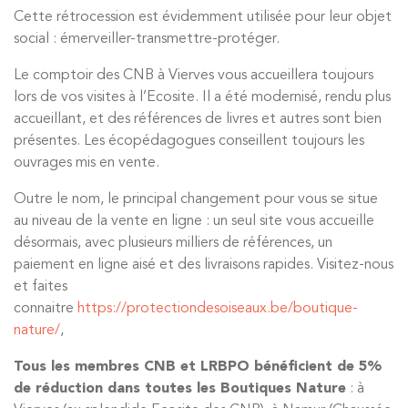
Cette rétrocession est évidemment utilisée pour leur objet
social : émerveiller-transmettre-protéger.
Le comptoir des CNB à Vierves vous accueillera toujours
lors de vos visites à l’Ecosite. Il a été modernisé, rendu plus
accueillant, et des références de livres et autres sont bien
présentes. Les écopédagogues conseillent toujours les
ouvrages mis en vente.
Outre le nom, le principal changement pour vous se situe
au niveau de la vente en ligne : un seul site vous accueille
désormais, avec plusieurs milliers de références, un
paiement en ligne aisé et des livraisons rapides. Visitez-nous
et faites
connaitre
https://protectiondesoiseaux.be/boutique-
nature/
,
Tous les membres CNB et LRBPO bénéficient de 5%
de réduction dans toutes les Boutiques Nature
: à