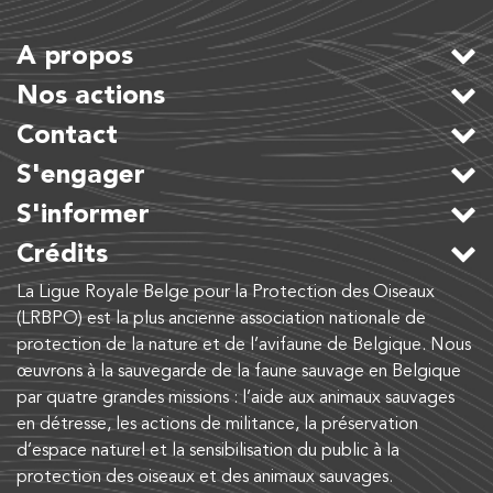
A propos
Nos actions
Contact
S'engager
S'informer
Crédits
La Ligue Royale Belge pour la Protection des Oiseaux
(LRBPO) est la plus ancienne association nationale de
protection de la nature et de l’avifaune de Belgique. Nous
œuvrons à la sauvegarde de la faune sauvage en Belgique
par quatre grandes missions : l’aide aux animaux sauvages
en détresse, les actions de militance, la préservation
d’espace naturel et la sensibilisation du public à la
protection des oiseaux et des animaux sauvages.