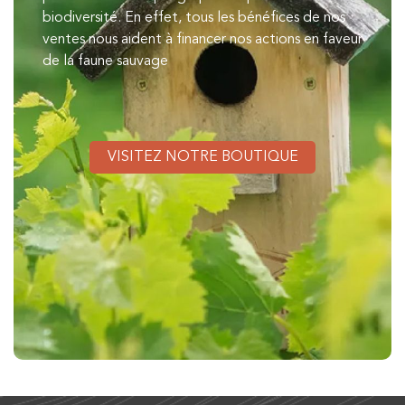
biodiversité. En effet, tous les bénéfices de nos
ventes nous aident à financer nos actions en faveur
de la faune sauvage
VISITEZ NOTRE BOUTIQUE