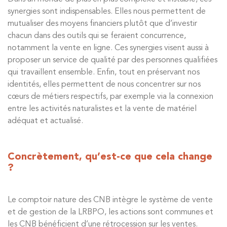
synergies sont indispensables. Elles nous permettent de
mutualiser des moyens financiers plutôt que d’investir
chacun dans des outils qui se feraient concurrence,
notamment la vente en ligne. Ces synergies visent aussi à
proposer un service de qualité par des personnes qualifiées
qui travaillent ensemble. Enfin, tout en préservant nos
identités, elles permettent de nous concentrer sur nos
cœurs de métiers respectifs, par exemple via la connexion
entre les activités naturalistes et la vente de matériel
adéquat et actualisé.
Concrètement, qu’est-ce que cela change
?
Le comptoir nature des CNB intègre le système de vente
et de gestion de la LRBPO, les actions sont communes et
les CNB bénéficient d’une rétrocession sur les ventes.