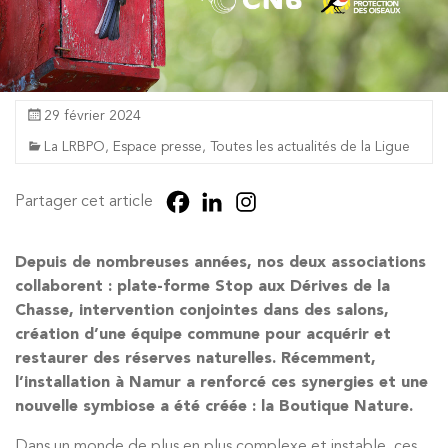
29 février 2024
La LRBPO
,
Espace presse
,
Toutes les actualités de la Ligue
Partager cet article
Depuis de nombreuses années, nos deux associations
collaborent : plate-forme Stop aux Dérives de la
Chasse, intervention conjointes dans des salons,
création d’une équipe commune pour acquérir et
restaurer des réserves naturelles. Récemment,
l’installation à Namur a renforcé ces synergies et une
nouvelle symbiose a été créée : la Boutique Nature.
Dans un monde de plus en plus complexe et instable, ces