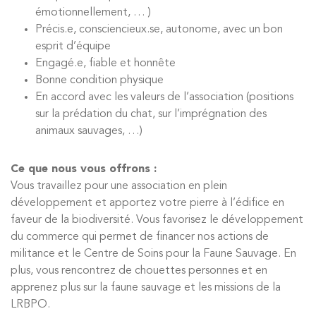
émotionnellement, … )
Précis.e, consciencieux.se, autonome, avec un bon
esprit d’équipe
Engagé.e, fiable et honnête
Bonne condition physique
En accord avec les valeurs de l’association (positions
sur la prédation du chat, sur l’imprégnation des
animaux sauvages, …)
Ce que nous vous offrons :
Vous travaillez pour une association en plein
développement et apportez votre pierre à l’édifice en
faveur de la biodiversité. Vous favorisez le développement
du commerce qui permet de financer nos actions de
militance et le Centre de Soins pour la Faune Sauvage. En
plus, vous rencontrez de chouettes personnes et en
apprenez plus sur la faune sauvage et les missions de la
LRBPO.