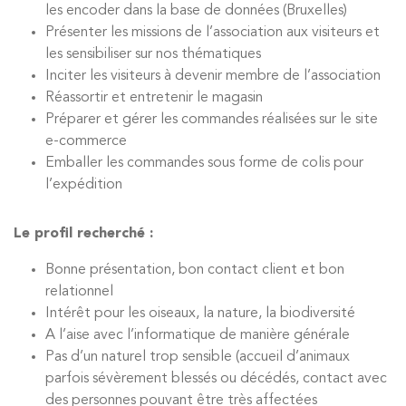
les encoder dans la base de données (Bruxelles)
Présenter les missions de l’association aux visiteurs et
les sensibiliser sur nos thématiques
Inciter les visiteurs à devenir membre de l’association
Réassortir et entretenir le magasin
Préparer et gérer les commandes réalisées sur le site
e-commerce
Emballer les commandes sous forme de colis pour
l’expédition
Le profil recherché :
Bonne présentation, bon contact client et bon
relationnel
Intérêt pour les oiseaux, la nature, la biodiversité
A l’aise avec l’informatique de manière générale
Pas d’un naturel trop sensible (accueil d’animaux
parfois sévèrement blessés ou décédés, contact avec
des personnes pouvant être très affectées