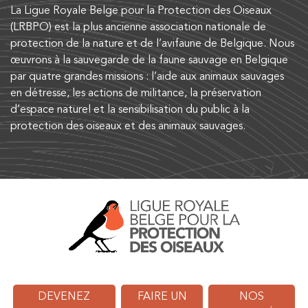
La Ligue Royale Belge pour la Protection des Oiseaux
(LRBPO) est la plus ancienne association nationale de
protection de la nature et de l’avifaune de Belgique. Nous
œuvrons à la sauvegarde de la faune sauvage en Belgique
par quatre grandes missions : l’aide aux animaux sauvages
en détresse, les actions de militance, la préservation
d’espace naturel et la sensibilisation du public à la
protection des oiseaux et des animaux sauvages.
DEVENEZ
FAIRE UN
NOS