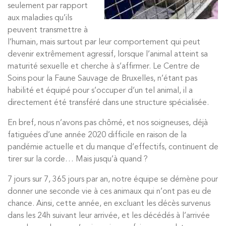
seulement par rapport
aux maladies qu’ils
peuvent transmettre à
l’humain, mais surtout par leur comportement qui peut
devenir extrêmement agressif, lorsque l’animal atteint sa
maturité sexuelle et cherche à s’affirmer. Le Centre de
Soins pour la Faune Sauvage de Bruxelles, n’étant pas
habilité et équipé pour s’occuper d’un tel animal, il a
directement été transféré dans une structure spécialisée.
En bref, nous n’avons pas chômé, et nos soigneuses, déjà
fatiguées d’une année 2020 difficile en raison de la
pandémie actuelle et du manque d’effectifs, continuent de
tirer sur la corde… Mais jusqu’à quand ?
7 jours sur 7, 365 jours par an, notre équipe se démène pour
donner une seconde vie à ces animaux qui n’ont pas eu de
chance. Ainsi, cette année, en excluant les décès survenus
dans les 24h suivant leur arrivée, et les décédés à l’arrivée