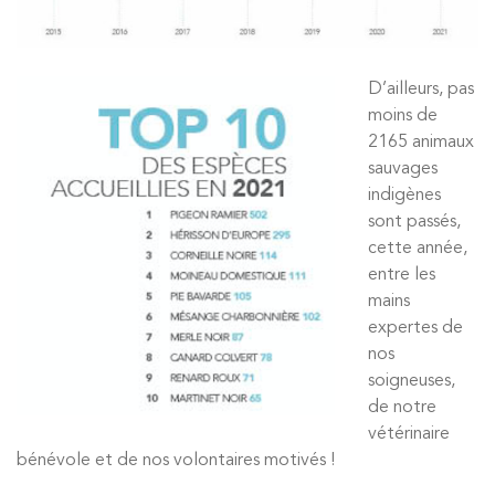
D’ailleurs, pas
moins de
2165 animaux
sauvages
indigènes
sont passés,
cette année,
entre les
mains
expertes de
nos
soigneuses,
de notre
vétérinaire
bénévole et de nos volontaires motivés !