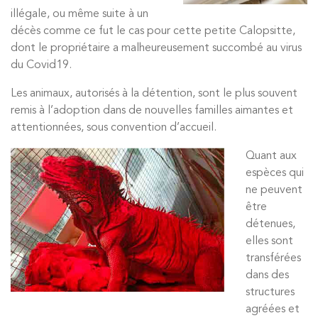
illégale, ou même suite à un
décès comme ce fut le cas pour cette petite Calopsitte,
dont le propriétaire a malheureusement succombé au virus
du Covid19.
Les animaux, autorisés à la détention, sont le plus souvent
remis à l’adoption dans de nouvelles familles aimantes et
attentionnées, sous convention d’accueil.
Quant aux
espèces qui
ne peuvent
être
détenues,
elles sont
transférées
dans des
structures
agréées et