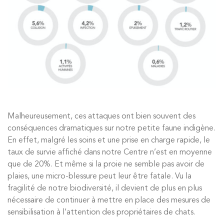
Malheureusement, ces attaques ont bien souvent des
conséquences dramatiques sur notre petite faune indigène.
En effet, malgré les soins et une prise en charge rapide, le
taux de survie affiché dans notre Centre n’est en moyenne
que de 20%. Et même si la proie ne semble pas avoir de
plaies, une micro-blessure peut leur être fatale. Vu la
fragilité de notre biodiversité, il devient de plus en plus
nécessaire de continuer à mettre en place des mesures de
sensibilisation à l’attention des propriétaires de chats.