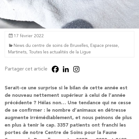
17 février 2022
News du centre de soins de Bruxelles
,
Espace presse
,
Martinets
,
Toutes les actualités de la Ligue
Partager cet article
Serait-ce une surprise si le bilan de cette année est
de nouveau nettement supérieur à celui de l’année
précédente ? Hélas non… Une tendance qui ne cesse
de se confirmer : le nombre d’animaux en détresse
augmente irrémédiablement, et nous peinons de plus
en plus à tenir le cap. 3357 patients ont franchi les
portes de notre Centre de Soins pour la Faune