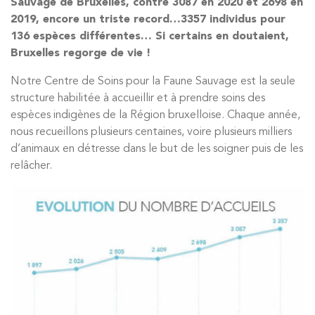
Sauvage de Bruxelles, contre 3087 en 2020 et 2698 en
2019, encore un triste record…3357 individus pour
136 espèces différentes… Si certains en doutaient,
Bruxelles regorge de vie !
Notre Centre de Soins pour la Faune Sauvage est la seule
structure habilitée à accueillir et à prendre soins des
espèces indigènes de la Région bruxelloise. Chaque année,
nous recueillons plusieurs centaines, voire plusieurs milliers
d’animaux en détresse dans le but de les soigner puis de les
relâcher.