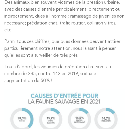
Des animaux bien souvent victimes de la pression urbaine,
avec des causes d’entrée principalement, directement ou
indirectement, dues à l’homme : ramassage de juvéniles non
nécessaire; prédation chat, trafic routier, collision vitres,
etc.
Parmi tous ces chiffres, quelques données peuvent attirer
particulièrement notre attention, nous laissant à penser
qu’elles sont à surveiller de très près.
Tout d’abord, les victimes de prédation chat sont au
nombre de 285, contre 142 en 2019, soit une
augmentation de 50% !