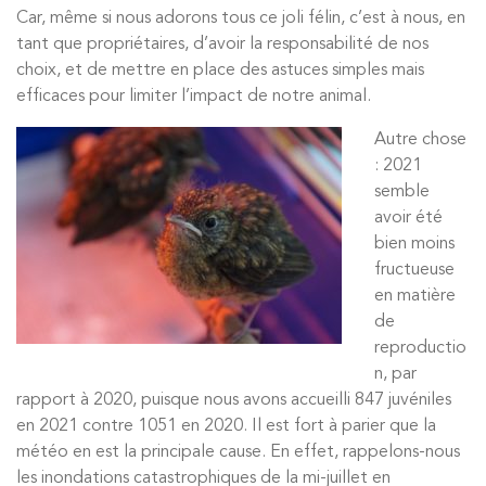
Car, même si nous adorons tous ce joli félin, c’est à nous, en
tant que propriétaires, d’avoir la responsabilité de nos
choix, et de mettre en place des astuces simples mais
efficaces pour limiter l’impact de notre animal.
Autre chose
: 2021
semble
avoir été
bien moins
fructueuse
en matière
de
reproductio
n, par
rapport à 2020, puisque nous avons accueilli 847 juvéniles
en 2021 contre 1051 en 2020. Il est fort à parier que la
météo en est la principale cause. En effet, rappelons-nous
les inondations catastrophiques de la mi-juillet en