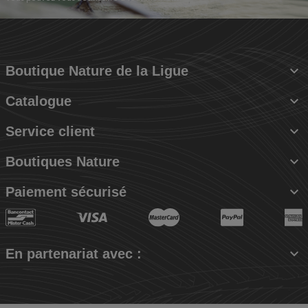

Boutique Nature de la Ligue

Catalogue

Service client

Boutiques Nature

Paiement sécurisé

En partenariat avec :