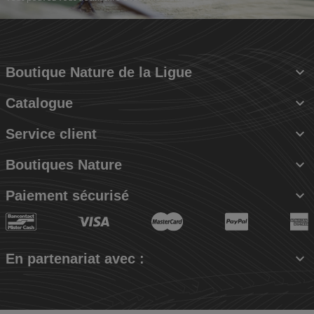

Boutique Nature de la Ligue

Catalogue

Service client

Boutiques Nature

Paiement sécurisé

En partenariat avec :