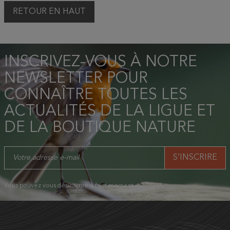
RETOUR EN HAUT
INSCRIVEZ-VOUS À NOTRE
NEWSLETTER POUR
CONNAÎTRE TOUTES LES
ACTUALITÉS DE LA LIGUE ET
DE LA BOUTIQUE NATURE
Vous pouvez vous désinscrire à tout moment.