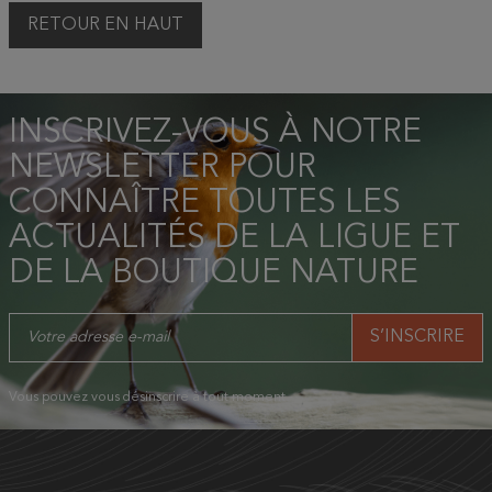
RETOUR EN HAUT
INSCRIVEZ-VOUS À NOTRE
NEWSLETTER POUR
CONNAÎTRE TOUTES LES
ACTUALITÉS DE LA LIGUE ET
DE LA BOUTIQUE NATURE
Vous pouvez vous désinscrire à tout moment.