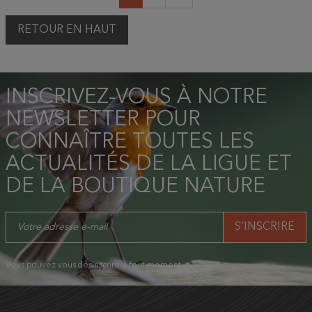
RETOUR EN HAUT
INSCRIVEZ-VOUS À NOTRE
NEWSLETTER POUR
CONNAÎTRE TOUTES LES
ACTUALITÉS DE LA LIGUE ET
DE LA BOUTIQUE NATURE
Vous pouvez vous désinscrire à tout moment.