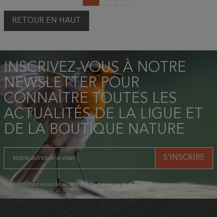
RETOUR EN HAUT
INSCRIVEZ-VOUS À NOTRE
NEWSLETTER POUR
CONNAÎTRE TOUTES LES
ACTUALITÉS DE LA LIGUE ET
DE LA BOUTIQUE NATURE
Vous pouvez vous désinscrire à tout moment.