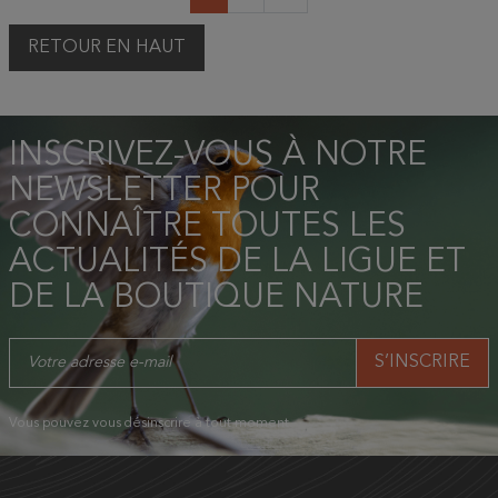
RETOUR EN HAUT
INSCRIVEZ-VOUS À NOTRE
NEWSLETTER POUR
CONNAÎTRE TOUTES LES
ACTUALITÉS DE LA LIGUE ET
DE LA BOUTIQUE NATURE
Vous pouvez vous désinscrire à tout moment.