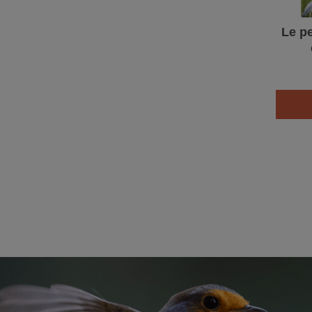
Le pe