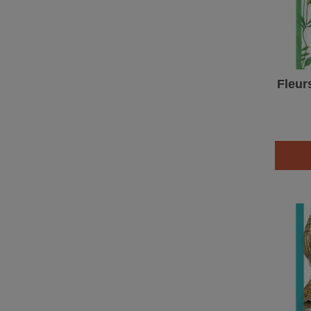
Fleur