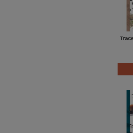
Trace