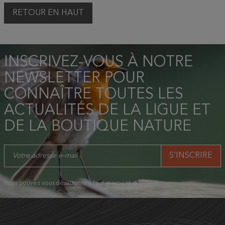
RETOUR EN HAUT
INSCRIVEZ-VOUS À NOTRE
NEWSLETTER POUR
CONNAÎTRE TOUTES LES
ACTUALITÉS DE LA LIGUE ET
DE LA BOUTIQUE NATURE
Vous pouvez vous désinscrire à tout moment.