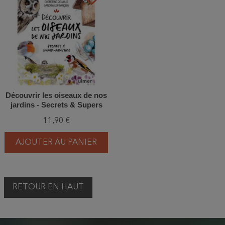
Découvrir les oiseaux de nos
jardins - Secrets & Supers
pouvoirs
11,90 €
AJOUTER AU PANIER
RETOUR EN HAUT