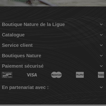

Boutique Nature de la Ligue

Catalogue

Service client

Boutiques Nature

Paiement sécurisé

En partenariat avec :