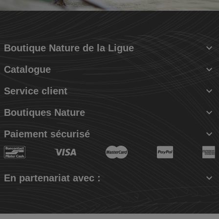

Boutique Nature de la Ligue

Catalogue

Service client

Boutiques Nature

Paiement sécurisé

En partenariat avec :