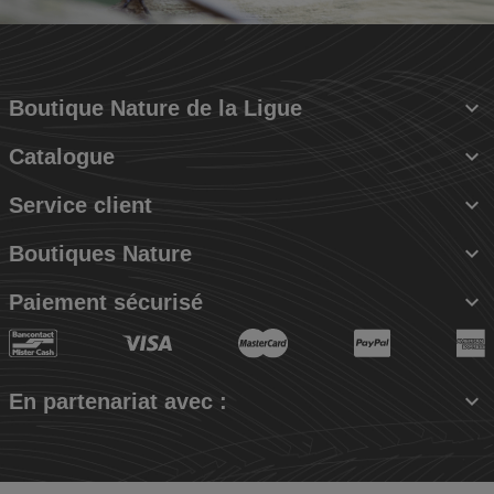

Boutique Nature de la Ligue

Catalogue

Service client

Boutiques Nature

Paiement sécurisé

En partenariat avec :