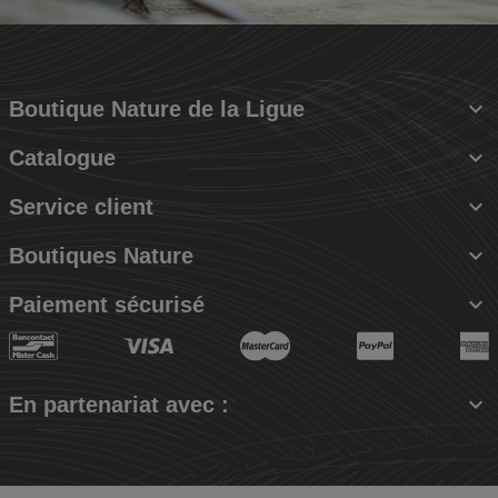

Boutique Nature de la Ligue

Catalogue

Service client

Boutiques Nature

Paiement sécurisé

En partenariat avec :