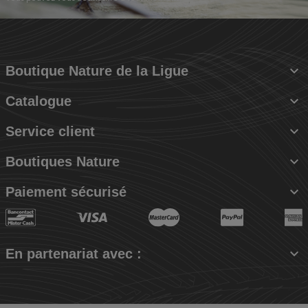

Boutique Nature de la Ligue

Catalogue

Service client

Boutiques Nature

Paiement sécurisé

En partenariat avec :