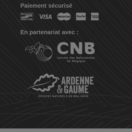
Paiement sécurisé
En partenariat avec :