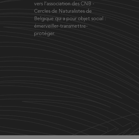
vers l’association des CNB -
Cercles de Naturalistes de
Belgique qui a pour objet social :
émerveiller-transmettre-
protéger.