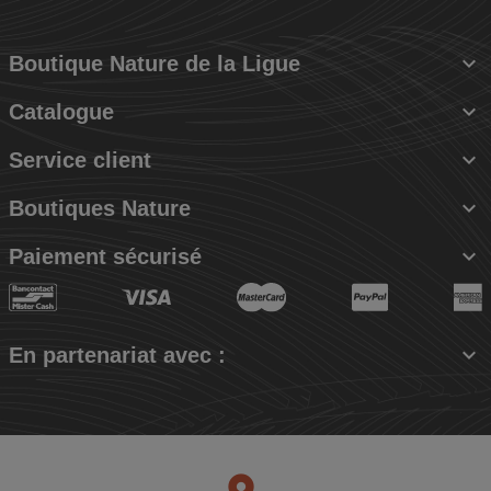

Boutique Nature de la Ligue

Catalogue

Service client

Boutiques Nature

Paiement sécurisé

En partenariat avec :