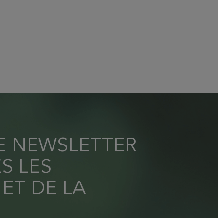
RE NEWSLETTER
S LES
 ET DE LA