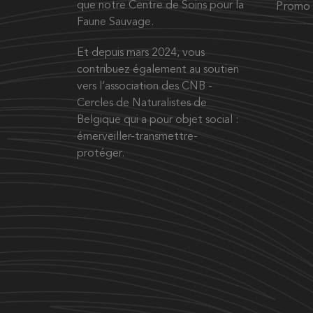
que notre Centre de Soins pour la
Promo
Faune Sauvage.
Et depuis mars 2024, vous
contribuez également au soutien
vers l’association des CNB -
Cercles de Naturalistes de
Belgique qui a pour objet social :
émerveiller-transmettre-
protéger.