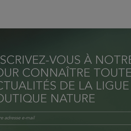
NSCRIVEZ-VOUS À NOT
OUR CONNAÎTRE TOUTE
TUALITÉS DE LA LIGUE
OUTIQUE NATURE