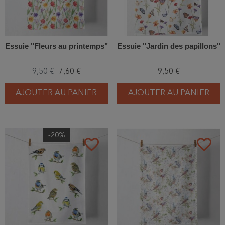
Essuie "Fleurs au printemps"
Essuie "Jardin des papillons"
9,50 €
7,60 €
9,50 €
AJOUTER AU PANIER
AJOUTER AU PANIER
-20%
favorite_border
favorite_border