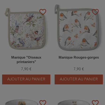
favorite_border
favorite_border
Manique "Oiseaux
Manique Rouges-gorges
printaniers"
7,90 €
7,90 €
AJOUTER AU PANIER
AJOUTER AU PANIER
favorite_border
favorite_border