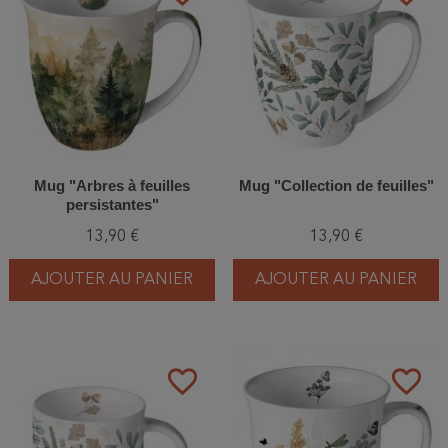
Mug "Arbres à feuilles
Mug "Collection de feuilles"
persistantes"
13,90 €
13,90 €
AJOUTER AU PANIER
AJOUTER AU PANIER
favorite_border
favorite_border