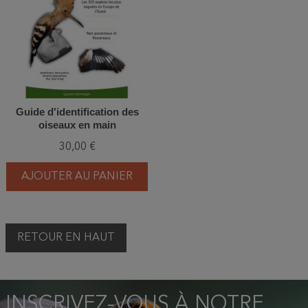
Guide d'identification des
oiseaux en main
30,00 €
AJOUTER AU PANIER
RETOUR EN HAUT
INSCRIVEZ-VOUS À NOTRE